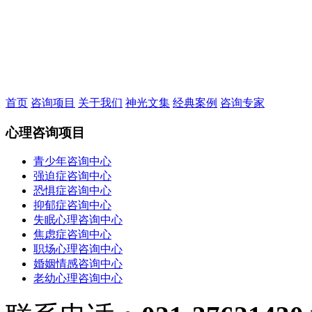
首页
咨询项目
关于我们
神光文集
经典案例
咨询专家
心理咨询项目
青少年咨询中心
强迫症咨询中心
恐惧症咨询中心
抑郁症咨询中心
失眠心理咨询中心
焦虑症咨询中心
职场心理咨询中心
婚姻情感咨询中心
老幼心理咨询中心