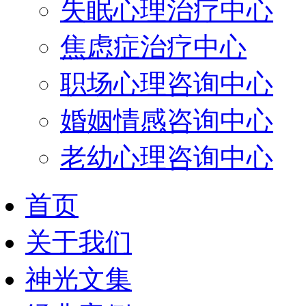
失眠心理治疗中心
焦虑症治疗中心
职场心理咨询中心
婚姻情感咨询中心
老幼心理咨询中心
首页
关于我们
神光文集