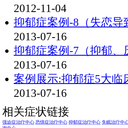
2012-11-04
抑郁症案例-8（失恋导
2013-07-16
抑郁症案例-7（抑郁、
2013-07-16
案例展示:抑郁症5大临
2013-07-16
相关症状链接
强迫症治疗中心
恐惧症治疗中心
抑郁症治疗中心
失眠治疗中