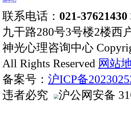
询中心
联系电话：
021-37621430
九干路280号3号楼2楼西
神光心理咨询中心 Copyright ©
All Rights Reserved
网站
备案号：
沪ICP备2023025
违者必究
沪公网安备 310