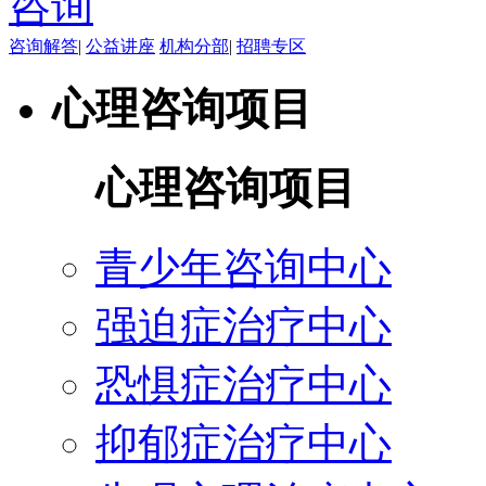
咨询解答
|
公益讲座
机构分部
|
招聘专区
心理咨询项目
心理咨询项目
青少年咨询中心
强迫症治疗中心
恐惧症治疗中心
抑郁症治疗中心