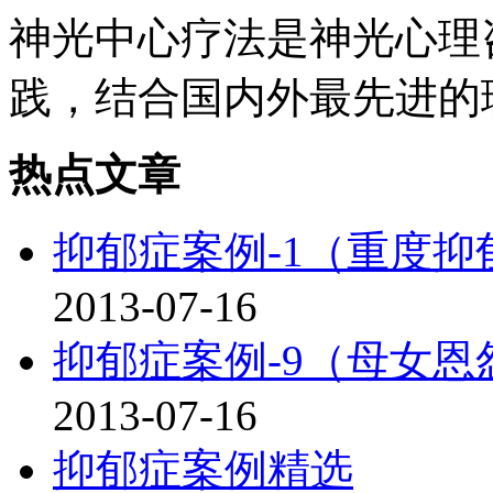
神光中心疗法是神光心理
践，结合国内外最先进的理
热点文章
抑郁症案例-1（重度抑
2013-07-16
抑郁症案例-9（母女恩
2013-07-16
抑郁症案例精选