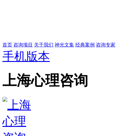
首页
咨询项目
关于我们
神光文集
经典案例
咨询专家
手机版本
上海心理咨询