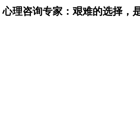
心理咨询专家：艰难的选择，