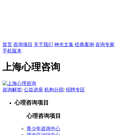
首页
咨询项目
关于我们
神光文集
经典案例
咨询专家
手机版本
上海心理咨询
咨询解答
|
公益讲座
机构分部
|
招聘专区
心理咨询项目
心理咨询项目
青少年咨询中心
强迫症治疗中心