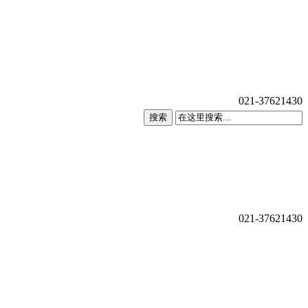
021-37621430
搜索
021-37621430