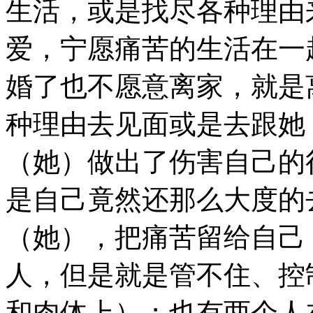
生活，或是找尽各种理由
爱，宁愿痛苦的生活在一
婚了也不愿意离家，就是
种理由去见面或是去跟她
（她）做出了伤害自己的
是自己竟然还那么大度的
（她），把痛苦留给自己
人，但是就是管不住、控
和肉体上）；也有两个人