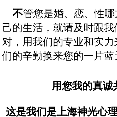
不
管您是婚、恋、性哪
己的生活，就请及时跟我
对，用我们的专业和实力
们的辛勤换来您的一片蓝
用您我的真诚
这是我们是上海神光心