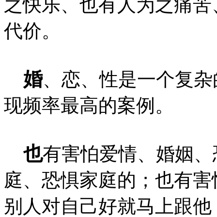
之快乐、也有人为之痛苦
代价。
婚
、恋、性是一个复杂
现频率最高的案例。
也
有害怕爱情、婚姻、
庭、恐惧家庭的；也有害
别人对自己好就马上跟他