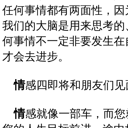
任何事情都有两面性，因
我们的大脑是用来思考的
何事情不一定非要发生在
才会去进步。
情
感四即将和朋友们见
情
感就像一部车，而您