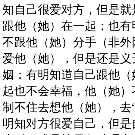
知自己很爱对方，但是就
跟他（她）在一起；也有
不跟他（她）分手（非外
爱他（她），但是还是义
姻；有明知道自己跟他（
起也不会幸福，他（她）
制不住去想他（她），去
明知对方很爱自己，但是