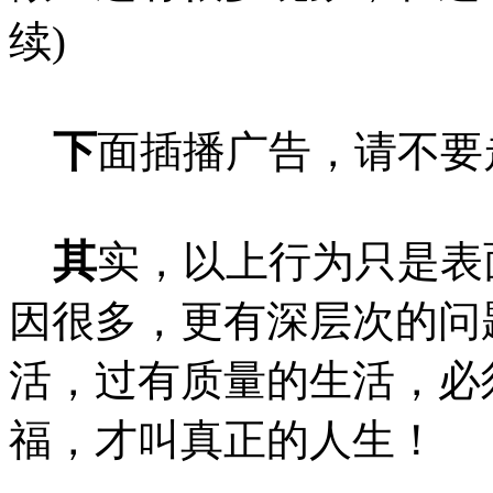
续)
下
面插播广告，请不要
其
实，以上行为只是表
因很多，更有深层次的问
活，过有质量的生活，必
福，才叫真正的人生！