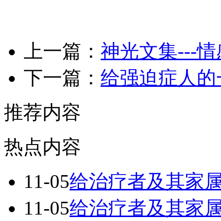
上一篇：
神光文集---
下一篇：
给强迫症人的
推荐内容
热点内容
11-05
给治疗者及其家属
11-05
给治疗者及其家属