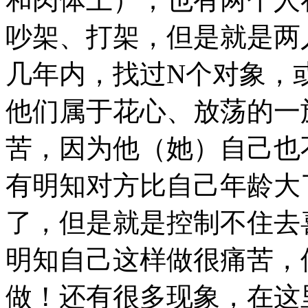
吵架、打架，但是就是两
几年内，找过N个对象，
他们属于花心、放荡的一
苦，因为他（她）自己也
有明知对方比自己年龄大
了，但是就是控制不住去
明知自己这样做很痛苦，
做！还有很多现象，在这