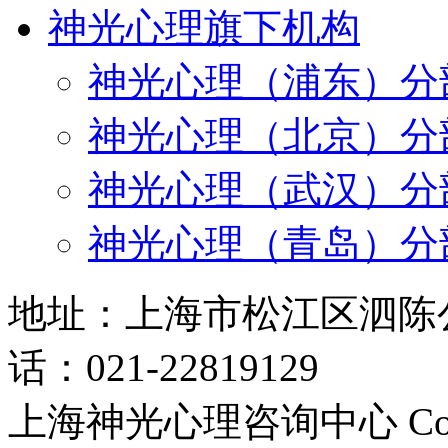
神光心理旗下机构
神光心理（浦东）分
神光心理（北京）分
神光心理（武汉）分
神光心理（青岛）分
地址：上海市松江区泗陈公路
话：021-22819129
上海神光心理咨询中心 Copyri