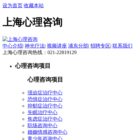
设为首页
收藏本站
上海心理咨询
中心介绍
|
神光疗法
|
视频讲座
浦东分部
|
招聘专区
|
联系我们
上海心理咨询热线：021-22819129
心理咨询项目
心理咨询项目
强迫症治疗中心
恐惧症治疗中心
抑郁症治疗中心
失眠治疗中心
焦虑症治疗中心
职场咨询中心
婚姻情感咨询中心
青少年咨询中心