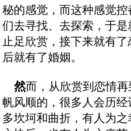
秘的感觉，而这种感觉控
们去寻找、去探索，于是
止足欣赏，接下来就有了
后就有了婚姻。
然
而，从欣赏到恋情再
帆风顺的，很多人会历经
多坎坷和曲折，有人为之