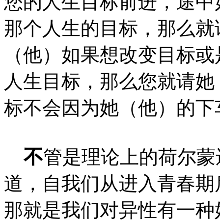
您的人生目标前进，途中
那个人生的目标，那么就
（他）如果想改变目标或
人生目标，那么您就请她
标不会因为她（他）的下
不
管是理论上的荷尔蒙
道，自我们从进入青春期
那就是我们对异性有一种