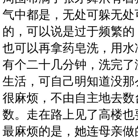
气中都是，无处可躲无处
的，可以说是过于频繁的
也可以再拿药皂洗，用水
有个二十几分钟，洗完了
生活，可自己明知道没那
很麻烦，不由自主地去数
数。走在路上见了高楼也
最麻烦的是，她连母亲做