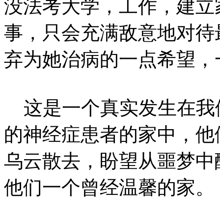
没法考大学，工作，建立
事，只会充满敌意地对待
弃为她治病的一点希望，
这是一个真实发生在我
的神经症患者的家中，他
乌云散去，盼望从噩梦中
他们一个曾经温馨的家。