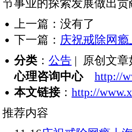
节事业的探索发展做出贡
上一篇：没有了
下一篇：
庆祝戒除网瘾
分类
：
公告
| 原创文
心理咨询中心
http://
本文链接
：
http://www.x
推荐内容