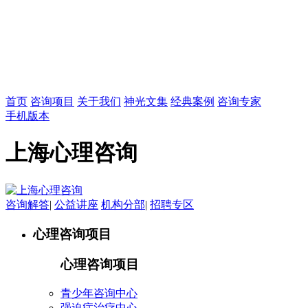
首页
咨询项目
关于我们
神光文集
经典案例
咨询专家
手机版本
上海心理咨询
咨询解答
|
公益讲座
机构分部
|
招聘专区
心理咨询项目
心理咨询项目
青少年咨询中心
强迫症治疗中心