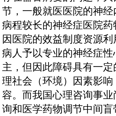
节，一般就医医院的神经
病程较长的神经症医院药
因医院的效益制度资源利
病人予以专业的神经症性
主，但因此障碍具有一定
理社会（环境）因素影响
容。而我国心理咨询事业
询和医学药物调节中间盲