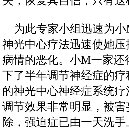
失，恢复其自信，只有这
为此专家小组迅速为小
神光中心疗法迅速使她压
病情的恶化。小M一家还
下了半年调节神经症的疗
的神光中心神经症系统疗
调节效果非常明显，被害
除，强迫症已由一天洗手