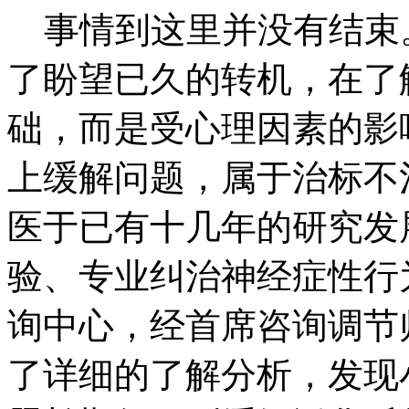
事情到这里并没有结束
了盼望已久的转机，在了
础，而是受心理因素的影
上缓解问题，属于治标不
医于已有十几年的研究发
验、专业纠治神经症性行
询中心，经首席咨询调节
了详细的了解分析，发现