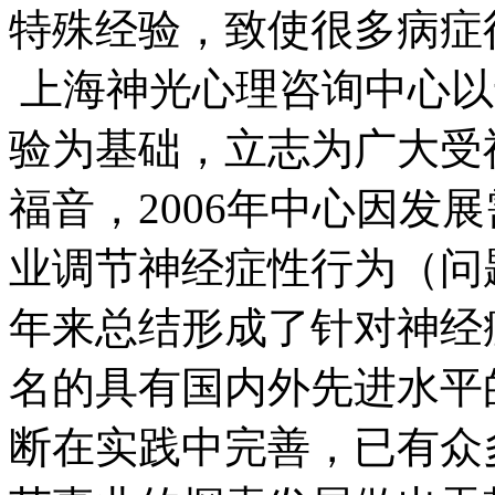
特殊经验，致使很多病症
上海神光心理咨询中心以
验为基础，立志为广大受
福音，2006年中心因发
业调节神经症性行为（问
年来总结形成了针对神经
名的具有国内外先进水平
断在实践中完善，已有众