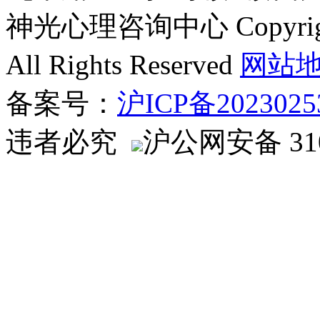
神光心理咨询中心 Copyright ©
All Rights Reserved
网站
备案号：
沪ICP备2023025
违者必究
沪公网安备 310