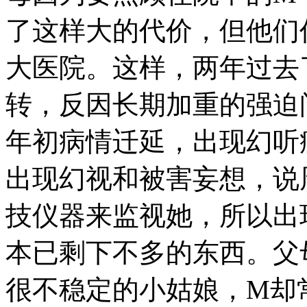
了这样大的代价，但他们
大医院。这样，两年过去
转，反因长期加重的强迫问
年初病情迁延，出现幻听
出现幻视和被害妄想，说
技仪器来监视她，所以出
本已剩下不多的东西。父
很不稳定的小姑娘，M却