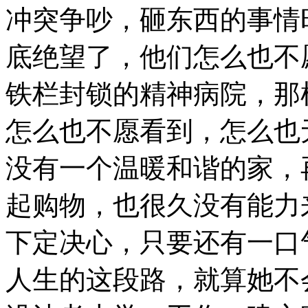
冲突争吵，砸东西的事情
底绝望了，他们怎么也不
铁栏封锁的精神病院，那
怎么也不愿看到，怎么也
没有一个温暖和谐的家，
起购物，也很久没有能力
下定决心，只要还有一口
人生的这段路，就算她不