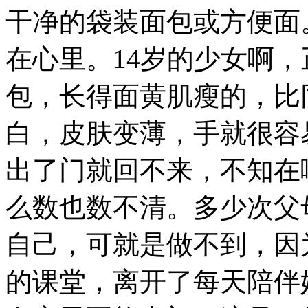
干净的袋装面包或方便面
在心里。14岁的少女啊
包，长得面黄肌瘦的，比
白，皮肤变薄，手就很容
出了门就回不来，不知在
么数也数不清。多少次父
自己，可就是做不到，因
的课堂，离开了每天陪伴