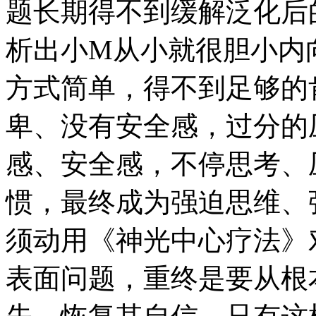
题长期得不到缓解泛化后
析出小M从小就很胆小内
方式简单，得不到足够的
卑、没有安全感，过分的
感、安全感，不停思考、
惯，最终成为强迫思维、
须动用《神光中心疗法》
表面问题，重终是要从根