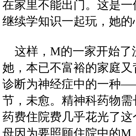
在家里不能出门。这是一
继续学知识一起玩，她的
这样，M的一家开始了
她，本已不富裕的家庭又
诊断为神经症中的一种—
节，未愈。精神科药物需
药费住院费几乎花光了这
母因为要照顾住院中的M