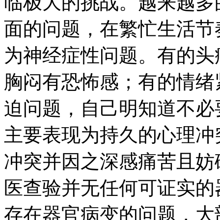
临极大的挑战。越来越多
面的问题，在繁忙生活节
为神经症性问题。有的头
胸闷有恐怖感；有的情绪
迫问题，自己明知道不必
主要表现为持久的心理冲
冲突并因之深感痛苦且妨
医查验并无任何可证实的
存在器官病变的问题，大