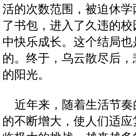
活的次数范围，被迫休学
了书包，进入了久违的校
中快乐成长。这个结局也
的。终于，乌云散尽后，
的阳光。
近年来，随着生活节奏
的不断增大，使人们适应