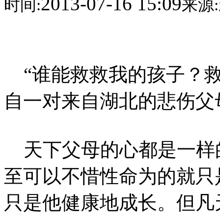
2013-07-16 15:09
时间:
来源:
“谁能救救我的孩子？救
自一对来自湖北的悲伤父
天下父母的心都是一样
至可以不惜性命为的就只
只是他健康地成长。但凡