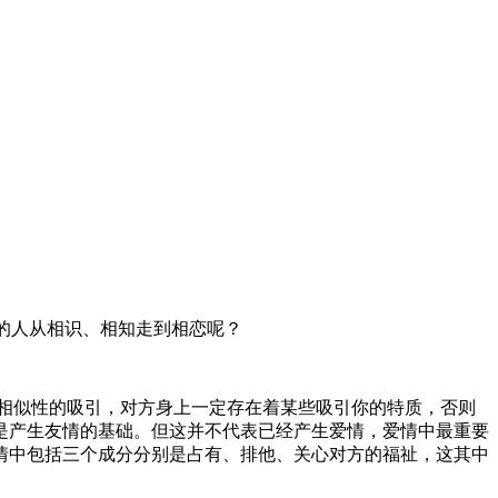
的人从相识、相知走到相恋呢？
相似性的吸引，对方身上一定存在着某些吸引你的特质，否则
是产生友情的基础。但这并不代表已经产生爱情，爱情中最重要
情中包括三个成分分别是占有、排他、关心对方的福祉，这其中