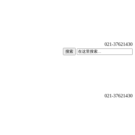
021-37621430
搜索
021-37621430