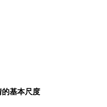
情的基本尺度