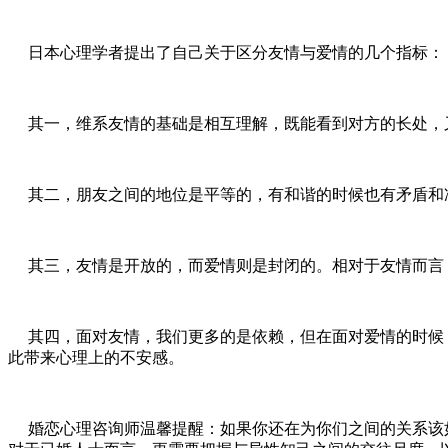
日本心理学者提出了自己关于区分友情与爱情的几个指标：
其一，维系友情的基础是相互理解，既能看到对方的长处，
其二，朋友之间的地位是平等的，有和谐的时候也有矛盾和冲
其三，友情是开放的，而爱情则是封闭的。相对于友情而言
其四，面对友情，我们更多的是依赖，但在面对爱情的时候，
此带来心理上的不安感。
婚恋心理咨询师温馨提醒：如果你还在为你们之间的关系该如