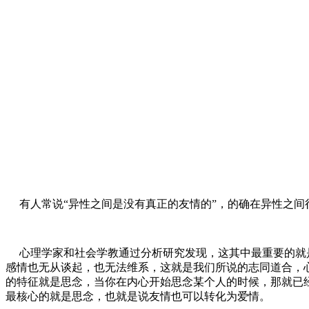
有人常说“异性之间是没有真正的友情的”，的确在异性之间
心理学家和社会学教通过分析研究发现，这其中最重要的就是
感情也无从谈起，也无法维系，这就是我们所说的志同道合，
的特征就是思念，当你在内心开始思念某个人的时候，那就已
最核心的就是思念，也就是说友情也可以转化为爱情。