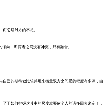
，而忽略对方的不足。
的倾向，即两者之间没有冲突，只有融合。
与自己的期待做比较并用来衡量双方之间爱的程度有多深，由
，至于如何把握这其中的尺度就要依个人的诸多因素来定了，