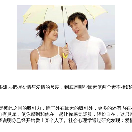
很难去把握友情与爱情的尺度，到底是哪些因素使两个素不相识
彼此之间的吸引力，除了外在因素的吸引外，更多的还有内在
心有灵犀，使你感到和他在一起让你感觉舒服，轻松自在，这只
经说明你已经开始爱上某个人了。社会心理学通过研究发现：爱