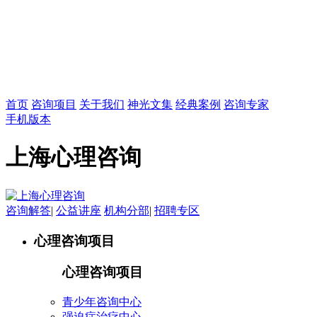
首页
咨询项目
关于我们
神光文集
经典案例
咨询专家
手机版本
上海心理咨询
咨询解答
|
公益讲座
机构分部
|
招聘专区
心理咨询项目
心理咨询项目
青少年咨询中心
强迫症治疗中心