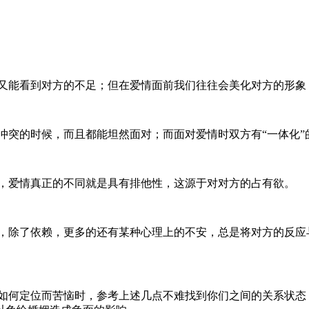
又能看到对方的不足；但在爱情面前我们往往会美化对方的形象
突的时候，而且都能坦然面对；而面对爱情时双方有“一体化”
，爱情真正的不同就是具有排他性，这源于对对方的占有欲。
除了依赖，更多的还有某种心理上的不安，总是将对方的反应
何定位而苦恼时，参考上述几点不难找到你们之间的关系状态