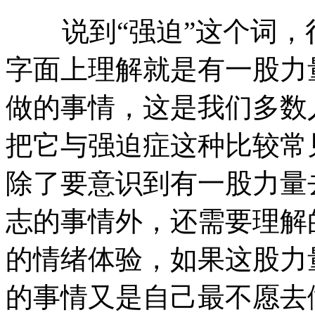
说到“强迫”这个词，
字面上理解就是有一股力
做的事情，这是我们多数
把它与强迫症这种比较常
除了要意识到有一股力量
志的事情外，还需要理解
的情绪体验，如果这股力
的事情又是自己最不愿去