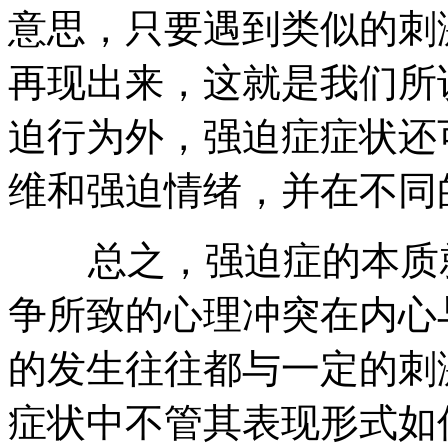
意思，只要遇到类似的刺
再现出来，这就是我们所
迫行为外，强迫症症状还
维和强迫情绪，并在不同
总之，强迫症的本质就
争所致的心理冲突在内心
的发生往往都与一定的刺
症状中不管其表现形式如