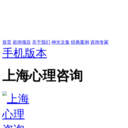
首页
咨询项目
关于我们
神光文集
经典案例
咨询专家
手机版本
上海心理咨询