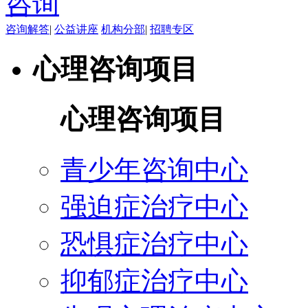
咨询解答
|
公益讲座
机构分部
|
招聘专区
心理咨询项目
心理咨询项目
青少年咨询中心
强迫症治疗中心
恐惧症治疗中心
抑郁症治疗中心