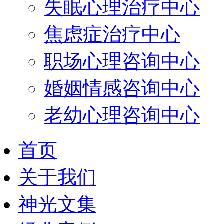
失眠心理治疗中心
焦虑症治疗中心
职场心理咨询中心
婚姻情感咨询中心
老幼心理咨询中心
首页
关于我们
神光文集