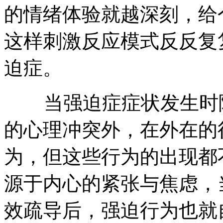
的情绪体验就越深刻，给
这样刺激反应模式反反复
迫症。
当强迫症症状发生时除
的心理冲突外，在外在的
为，但这些行为的出现都
源于内心的紧张与焦虑，
效疏导后，强迫行为也就