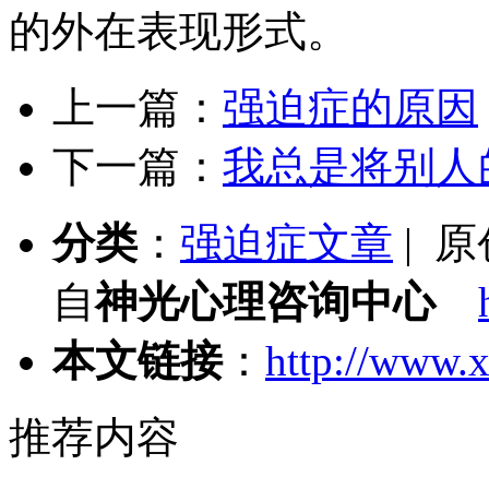
的外在表现形式。
上一篇：
强迫症的原因
下一篇：
我总是将别人
分类
：
强迫症文章
| 
自
神光心理咨询中心
本文链接
：
http://www.x
推荐内容