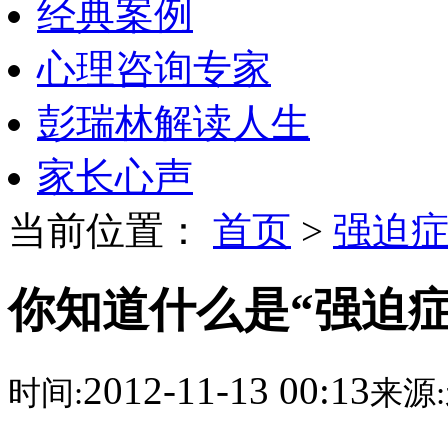
经典案例
心理咨询专家
彭瑞林解读人生
家长心声
当前位置：
首页
>
强迫
你知道什么是“强迫症
2012-11-13 00:13
时间:
来源: