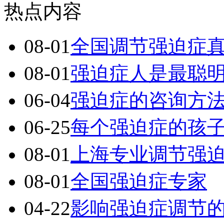
热点内容
08-01
全国调节强迫症
08-01
强迫症人是最聪
06-04
强迫症的咨询方
06-25
每个强迫症的孩
08-01
上海专业调节强
08-01
全国强迫症专家
04-22
影响强迫症调节