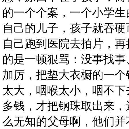
的一个个案，一个小学生
自己的儿子，孩子就吞硬
自己跑到医院去拍片，再
的是一顿狠骂：没事找事
加厉，把垫大衣橱的一个
太大，咽喉太小，咽不下
多钱，才把钢珠取出来，
么无知的父母啊，他们并