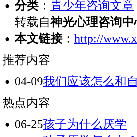
分类
：
青少年咨询文章
转载自
神光心理咨询中
本文链接
：
http://www.x
推荐内容
04-09
我们应该怎么和
热点内容
06-25
孩子为什么厌学