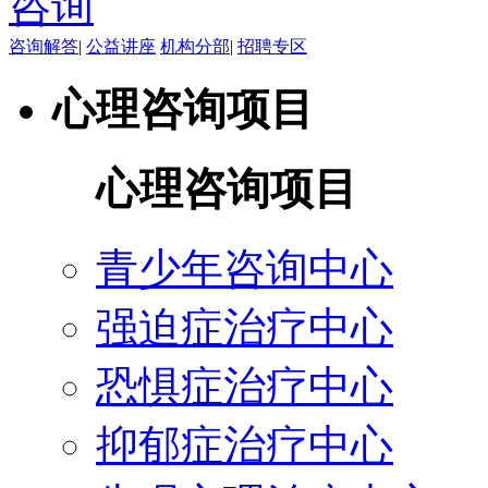
咨询解答
|
公益讲座
机构分部
|
招聘专区
心理咨询项目
心理咨询项目
青少年咨询中心
强迫症治疗中心
恐惧症治疗中心
抑郁症治疗中心