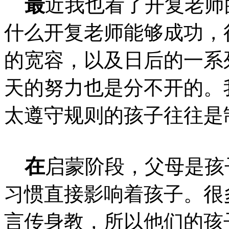
最
近我也看了开复老师
什么开复老师能够成功，
的宽容，以及日后的一系
天的努力也是分不开的。
太遵守规则的孩子往往是
在
启蒙阶段，父母是孩
习惯直接影响着孩子。很
言传身教，所以他们的孩