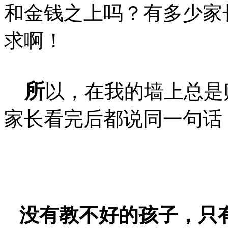
和金钱之上吗？有多少家
求啊！
所
以，在我的墙上总是
家长看完后都说同一句话
没有教不好的孩子，只