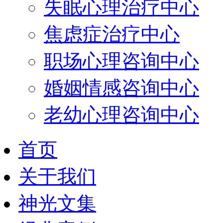
失眠心理治疗中心
焦虑症治疗中心
职场心理咨询中心
婚姻情感咨询中心
老幼心理咨询中心
首页
关于我们
神光文集