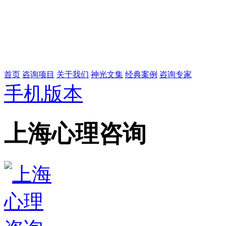
首页
咨询项目
关于我们
神光文集
经典案例
咨询专家
手机版本
上海心理咨询