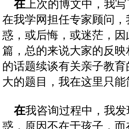
在
上次的博文中，我写
在我学网担任专家顾问，
惑，或后悔，或迷茫，因
篇，总的来说大家的反映
的话题续谈有关亲子教育
大的题目，我在这里只能
在
我咨询过程中，我发
惑，原因不在于孩子，而