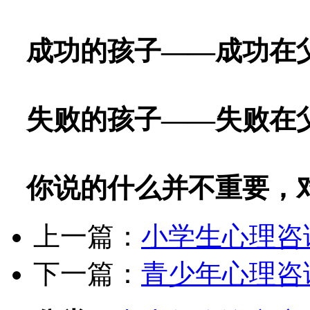
成功的孩子——成功在
失败的孩子——失败在
你说的什么并不重要，
上一篇：
小学生心理咨
下一篇：
青少年心理咨