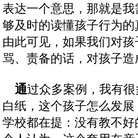
表达一个意思，那就是我
够及时的读懂孩子行为的
由此可见，如果我们对孩
骂、责备的话，对孩子造
通
过众多案例，我有很
白纸，这个孩子怎么发展
学校都在提：没有教不好