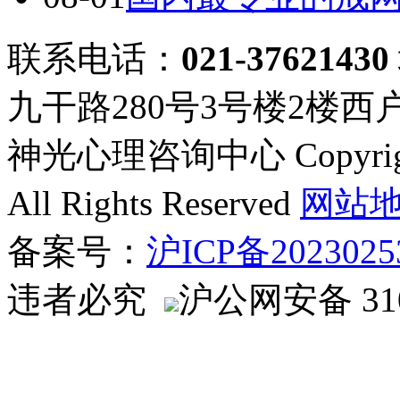
联系电话：
021-37621430
九干路280号3号楼2楼西
神光心理咨询中心 Copyright ©
All Rights Reserved
网站
备案号：
沪ICP备2023025
违者必究
沪公网安备 310