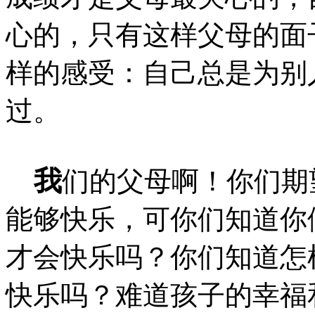
心的，只有这样父母的面
样的感受：自己总是为别
过。
我
们的父母啊！你们期
能够快乐，可你们知道你
才会快乐吗？你们知道怎
快乐吗？难道孩子的幸福