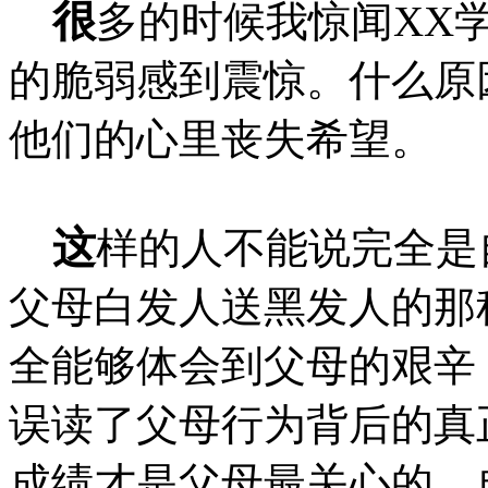
很
多的时候我惊闻XX
的脆弱感到震惊。什么原
他们的心里丧失希望。
这
样的人不能说完全是
父母白发人送黑发人的那
全能够体会到父母的艰辛
误读了父母行为背后的真
成绩才是父母最关心的，