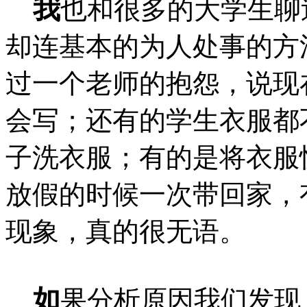
我
也和很多的大学生聊
却连基本的为人处事的方
过一个老师的抱怨，说现
会写；还有的学生衣服都
子洗衣服；有的是将衣服
放假的时候一次带回家，
现象，真的很无语。
如
果分析原因我们发现