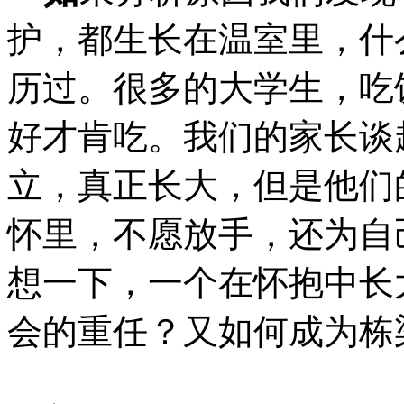
护，都生长在温室里，什
历过。很多的大学生，吃
好才肯吃。我们的家长谈
立，真正长大，但是他们
怀里，不愿放手，还为自
想一下，一个在怀抱中长
会的重任？又如何成为栋