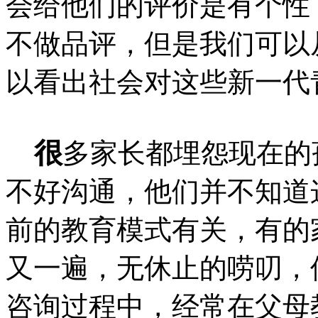
会给他们的评价是有个性
不做品评，但是我们可以
以看出社会对这些新一代
很
多家长都埋怨现在的
不好沟通，他们并不知道
前的教育模式有关，有的
又一遍，无休止的唠叨，
咨询过程中，经常在父母