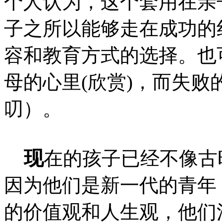
个人认为，这个套用在亲
子之所以能够走在成功的
容和教育方式的选择。也
母的心里(欣赏)，而失
叨）。
现
在的孩子已经不像古
因为他们是新一代的青年
的价值观和人生观，他们