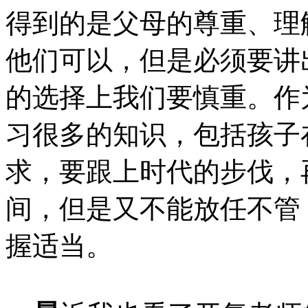
得到的是父母的尊重、理
他们可以，但是必须要讲
的选择上我们要慎重。作
习很多的知识，包括孩子
求，要跟上时代的步伐，
间，但是又不能放任不管
握适当。