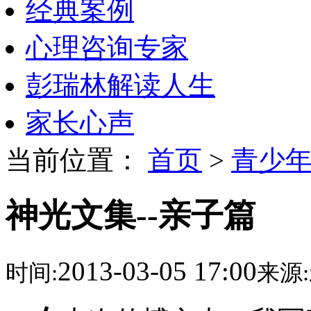
经典案例
心理咨询专家
彭瑞林解读人生
家长心声
当前位置：
首页
>
青少
神光文集--亲子篇
2013-03-05 17:00
时间:
来源: