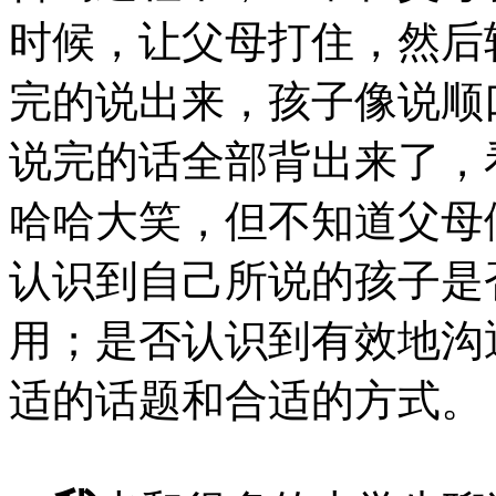
时候，让父母打住，然后
完的说出来，孩子像说顺
说完的话全部背出来了，
哈哈大笑，但不知道父母
认识到自己所说的孩子是
用；是否认识到有效地沟
适的话题和合适的方式。