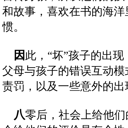
和故事，喜欢在书的海洋
惯。
因
此，“坏”孩子的出
父母与孩子的错误互动模
责罚，以及一些意外的出
八
零后，社会上给他们