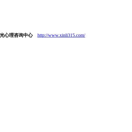
光心理咨询中心
http://www.xinli315.com/