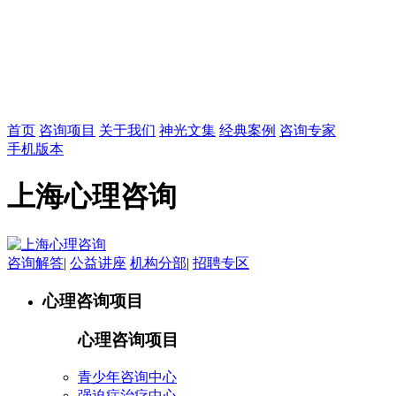
首页
咨询项目
关于我们
神光文集
经典案例
咨询专家
手机版本
上海心理咨询
咨询解答
|
公益讲座
机构分部
|
招聘专区
心理咨询项目
心理咨询项目
青少年咨询中心
强迫症治疗中心