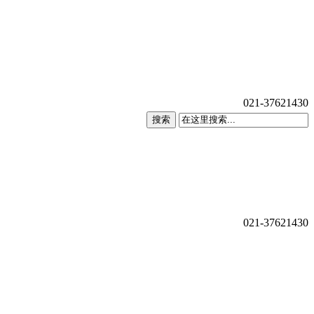
021-37621430
搜索
021-37621430