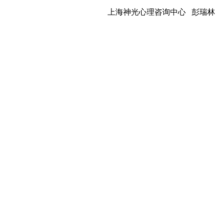
上海神光心理咨询中心 彭瑞林