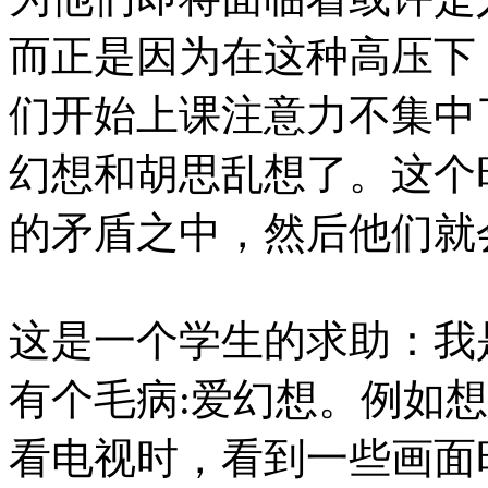
而正是因为在这种高压下
们开始上课注意力不集中
幻想和胡思乱想了。这个
的矛盾之中，然后他们就
这是一个学生的求助：我
有个毛病:爱幻想。例如
看电视时，看到一些画面