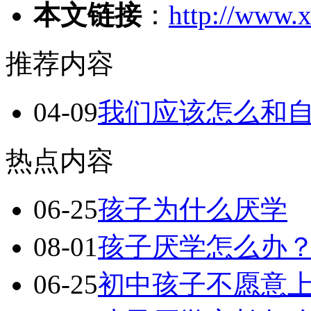
本文链接
：
http://www.x
推荐内容
04-09
我们应该怎么和
热点内容
06-25
孩子为什么厌学
08-01
孩子厌学怎么办
06-25
初中孩子不愿意