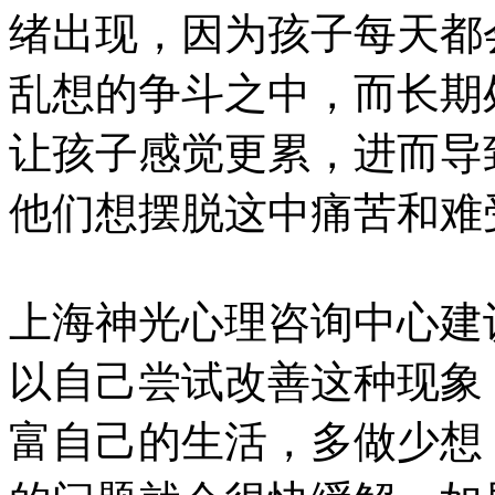
绪出现，因为孩子每天都
乱想的争斗之中，而长期
让孩子感觉更累，进而导
他们想摆脱这中痛苦和难
上海神光心理咨询中心建
以自己尝试改善这种现象
富自己的生活，多做少想