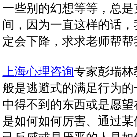
一些别的幻想等等，总是
间，因为一直这样的话，
定会下降，求求老师帮帮
上海心理咨询
专家彭瑞林
般是逃避式的满足行为的
中得不到的东西或是愿望
是如何如何厉害、通过某