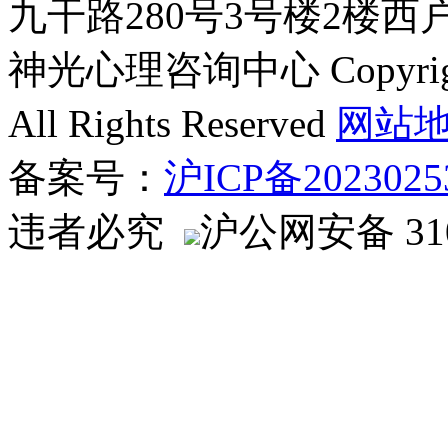
九干路280号3号楼2楼西
神光心理咨询中心 Copyright ©
All Rights Reserved
网站
备案号：
沪ICP备2023025
违者必究
沪公网安备 310