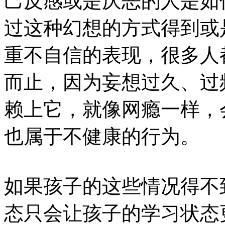
己反感或是厌恶的人是如
过这种幻想的方式得到或
重不自信的表现，很多人
而止，因为妄想过久、过
赖上它，就像网瘾一样，
也属于不健康的行为。
如果孩子的这些情况得不
态只会让孩子的学习状态