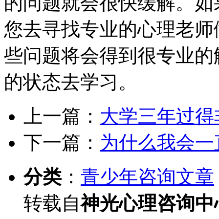
的问题就会很快缓解。如
您去寻找专业的心理老师
些问题将会得到很专业的
的状态去学习。
上一篇：
大学三年过得
下一篇：
为什么我会一
分类
：
青少年咨询文章
转载自
神光心理咨询中