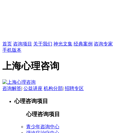
首页
咨询项目
关于我们
神光文集
经典案例
咨询专家
手机版本
上海心理咨询
咨询解答
|
公益讲座
机构分部
|
招聘专区
心理咨询项目
心理咨询项目
青少年咨询中心
强迫症治疗中心