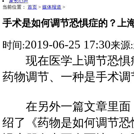
家长心声
当前位置：
首页
>
媒体报道
>
手术是如何调节恐惧症的？上
2019-06-25 17:30
时间:
来源:
现在医学上调节恐惧症
药物调节、一种是手术调
在另外一篇文章里面，
绍了《药物是如何调节恐