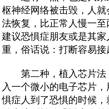
枢神经网络被击毁，人就
法恢复，比正常人慢一至
建议恐惧症朋友或是其家
重，俗话说：打断容易接
第二种，植入芯片法：
入一个微小的电子芯片，
惧症人到了恐惧的时候，