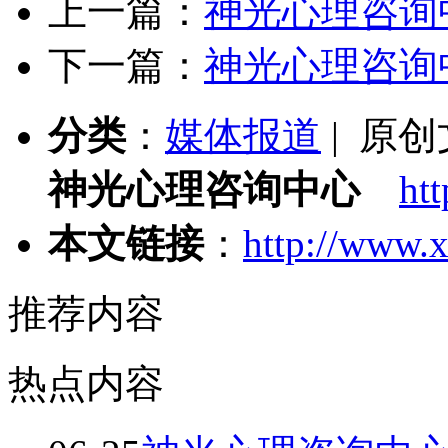
上一篇：
神光心理咨询
下一篇：
神光心理咨询
分类
：
媒体报道
| 原
神光心理咨询中心
ht
本文链接
：
http://www.x
推荐内容
热点内容