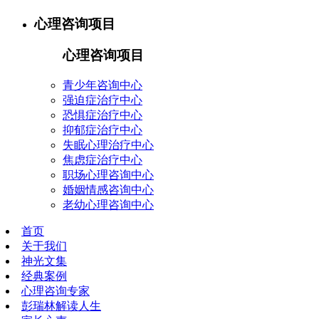
心理咨询项目
心理咨询项目
青少年咨询中心
强迫症治疗中心
恐惧症治疗中心
抑郁症治疗中心
失眠心理治疗中心
焦虑症治疗中心
职场心理咨询中心
婚姻情感咨询中心
老幼心理咨询中心
首页
关于我们
神光文集
经典案例
心理咨询专家
彭瑞林解读人生