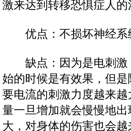
激来达到转移恐惧症人的
优点：不损坏神经系
缺点：因为是电刺激，
始的时候是有效果，但是
要电流的刺激力度越来越
量一旦增加就会慢慢地出
大，对身体的伤害也会越