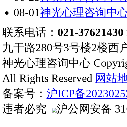
08-01
神光心理咨询中
联系电话：
021-37621430
九干路280号3号楼2楼西
神光心理咨询中心 Copyright ©
All Rights Reserved
网站
备案号：
沪ICP备2023025
违者必究
沪公网安备 310