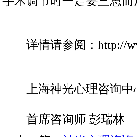
手术调节时一定要三思而
详情请参阅：http://www.
上海神光心理咨询中
首席咨询师 彭瑞林