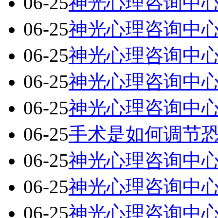
06-25
神光心理咨询中
06-25
神光心理咨询中
06-25
神光心理咨询中
06-25
神光心理咨询中
06-25
神光心理咨询中
06-25
手术是如何调节
06-25
神光心理咨询中
06-25
神光心理咨询中
06-25
神光心理咨询中