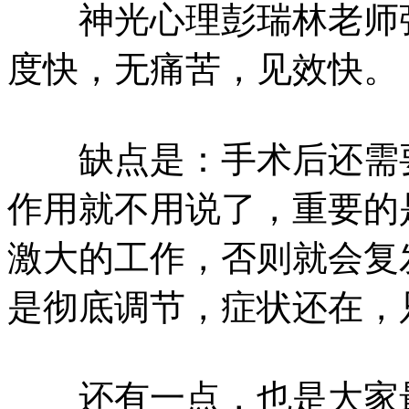
神光心理彭瑞林老师强
度快，无痛苦，见效快。
缺点是：手术后还需要
作用就不用说了，重要的
激大的工作，否则就会复
是彻底调节，症状还在，
还有一点，也是大家最