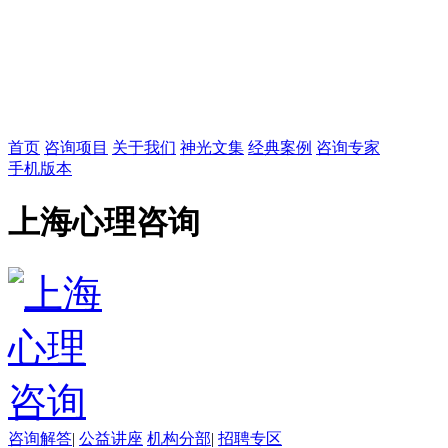
首页
咨询项目
关于我们
神光文集
经典案例
咨询专家
手机版本
上海心理咨询
咨询解答
|
公益讲座
机构分部
|
招聘专区