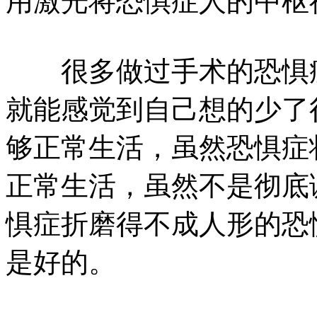
用激光将恐惧症人的中枢
很多做过手术的恐惧症
就能感觉到自己想的少了
够正常生活，虽然恐惧症
正常生活，虽然不是彻底
惧症折磨得不成人形的恐
是好的。