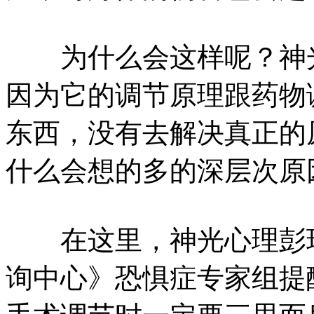
为什么会这样呢？神光
因为它的调节原理跟药物
东西，没有去解决真正的
什么会想的多的深层次原
在这里，神光心理彭瑞
询中心》恐惧症专家组提