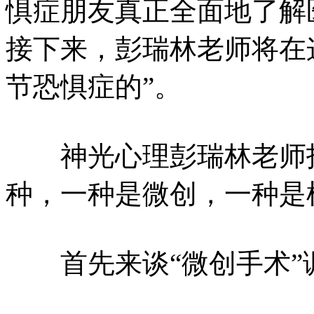
惧症朋友真正全面地了解
接下来，彭瑞林老师将在
节恐惧症的”。
神光心理彭瑞林老师指
种，一种是微创，一种是
首先来谈“微创手术”