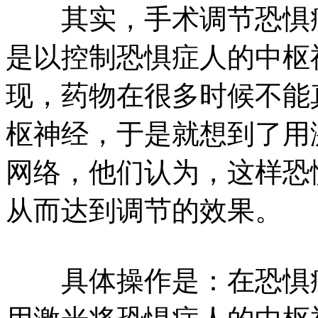
其实，手术调节恐惧症
是以控制恐惧症人的中枢
现，药物在很多时候不能
枢神经，于是就想到了用
网络，他们认为，这样恐
从而达到调节的效果。
具体操作是：在恐惧症