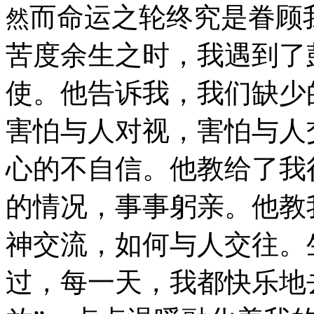
而命运之轮终究是眷顾
然
苦度余生之时，我遇到了
使。他告诉我，我们缺少
害怕与人对视，害怕与人
心的不自信。他教给了我
的情况，事事躬亲。他教
神交流，如何与人交往。
过，每一天，我都快乐地