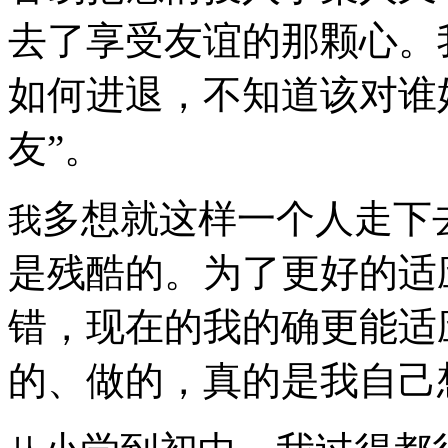
去了享受友谊的那颗心。
如何进退，不知道该对谁
友”。
多想就这样一个人走下
我
是残酷的。为了更好的适
错，现在的我的确更能适
的、做的，真的是我自己