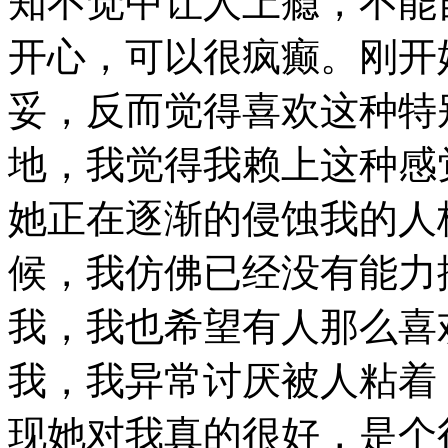
知不觉中让人上瘾，不能
开心，可以很疯癫。刚开
妥，反而觉得喜欢这种特
地，我觉得我赖上这种感
她正在逐渐的侵蚀我的人
候，我仿佛已经没有能力
我，我也希望有人那么喜
我，我异常讨厌被人粘着
现她对我真的很好，是个