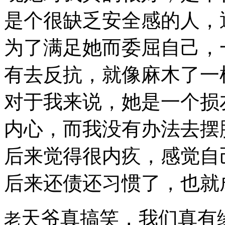
是个很缺乏安全感的人，
为了满足她而委屈自己，
有去反抗，就像麻木了一
对于我来说，她是一个损
内心，而我没有办法去摆
后来觉得很内疚，感觉自
后来还债还习惯了，也就
天爷真搞笑，我们真有
老