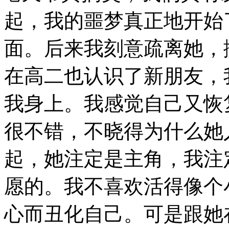
起，我的噩梦真正地开始
面。后来我刻意疏离她，
在高二也认识了新朋友，
我身上。我感觉自己又恢
很不错，不晓得为什么她
起，她注定是主角，我注
愿的。我不喜欢活得像个
心而丑化自己。可是跟她