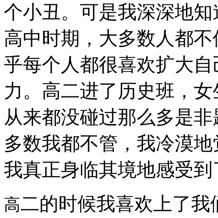
个小丑。可是我深深地知
高中时期，大多数人都不
乎每个人都很喜欢扩大自
力。高二进了历史班，女
从来都没碰过那么多是非
多数我都不管，我冷漠地
我真正身临其境地感受到
二的时候我喜欢上了我
高