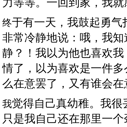
力等等。一回到家，我就
于有一天，我鼓起勇气
终
非常冷静地说：哦，我知
静？！我以为他也喜欢我
情了，以为喜欢是一件多
么在意罢了，又有谁会在
觉得自己真幼稚。我很
我
只是我自己还在那里一个