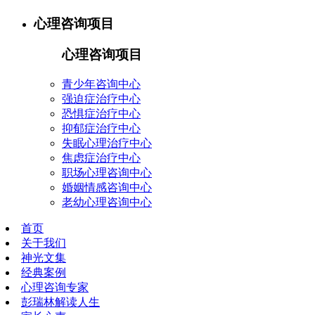
心理咨询项目
心理咨询项目
青少年咨询中心
强迫症治疗中心
恐惧症治疗中心
抑郁症治疗中心
失眠心理治疗中心
焦虑症治疗中心
职场心理咨询中心
婚姻情感咨询中心
老幼心理咨询中心
首页
关于我们
神光文集
经典案例
心理咨询专家
彭瑞林解读人生