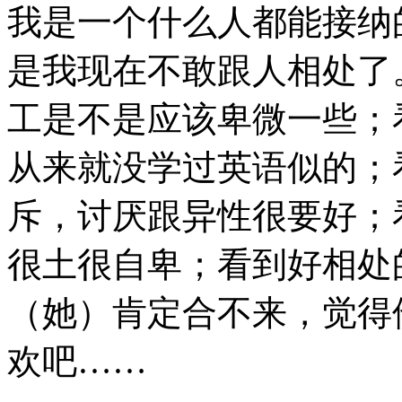
我是一个什么人都能接纳
是我现在不敢跟人相处了
工是不是应该卑微一些；
从来就没学过英语似的；
斥，讨厌跟异性很要好；
很土很自卑；看到好相处
（她）肯定合不来，觉得
欢吧……