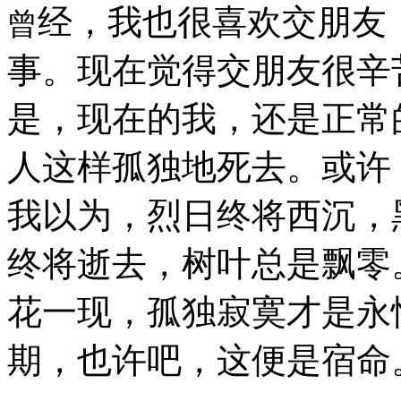
经，我也很喜欢交朋友
曾
事。现在觉得交朋友很辛
是，现在的我，还是正常
人这样孤独地死去。或许
我以为，烈日终将西沉，
终将逝去，树叶总是飘零
花一现，孤独寂寞才是永
期，也许吧，这便是宿命