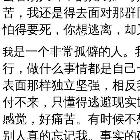
苦，我还是得去面对那群
怕得要死，你想逃离，却
是一个非常孤僻的人。
我
行，做什么事情都是自己
表面那样独立坚强，相反
付不来，只懂得逃避现实
感觉，好痛苦。有时候不
别人真的忘记我。事实的