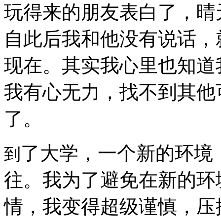
玩得来的朋友表白了，晴
自此后我和他没有说话，
现在。其实我心里也知道
我有心无力，找不到其他
了。
了大学，一个新的环境
到
往。我为了避免在新的环
情，我变得超级谨慎，压