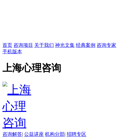
首页
咨询项目
关于我们
神光文集
经典案例
咨询专家
手机版本
上海心理咨询
咨询解答
|
公益讲座
机构分部
|
招聘专区