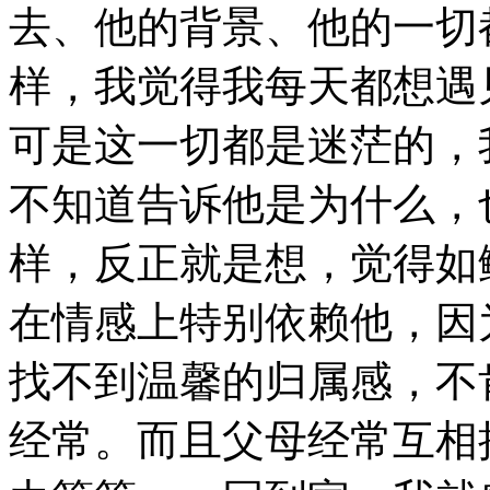
去、他的背景、他的一切
样，我觉得我每天都想遇
可是这一切都是迷茫的，
不知道告诉他是为什么，
样，反正就是想，觉得如
在情感上特别依赖他，因
找不到温馨的归属感，不
经常。而且父母经常互相