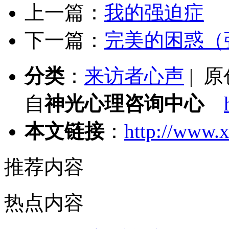
上一篇：
我的强迫症
下一篇：
完美的困惑（
分类
：
来访者心声
| 
自
神光心理咨询中心
本文链接
：
http://www.x
推荐内容
热点内容