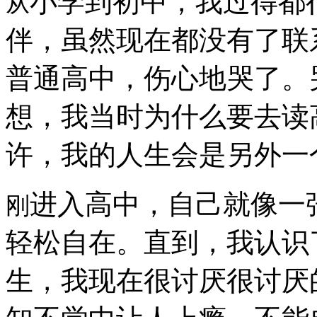
小学到初中，我过得都
从
伴，虽然现在都没有了联
普通高中，伤心地哭了。
想，我当时为什么要去读
许，我的人生会是另外一
进入高中，自己就像一
刚
轻松自在。直到，我认识
生，我现在很讨厌很讨厌