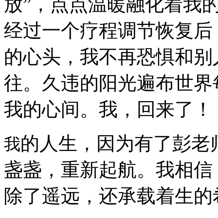
放”，点点温暖融化着我
经过一个疗程调节恢复后
的心头，我不再恐惧和别
往。久违的阳光遍布世界
我的心间。我，回来了！
的人生，因为有了彭老
我
盏盏，重新起航。我相信
除了遥远，还承载着生的