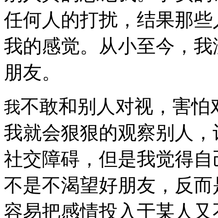
任何人的打扰，结果那些
我的感觉。从小至今，我
朋友。
不敢和别人对视，害怕
我
我就会狠狠的观察别人，
社交障碍，但是我觉得自
不是不渴望好朋友，反而
容易把感情投入于某人又