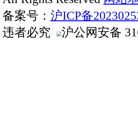
备案号：
沪ICP备2023025
违者必究
沪公网安备 310