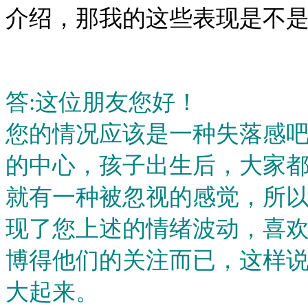
介绍，那我的这些表现是不
答:这位朋友您好！
您的情况应该是一种失落感
的中心，孩子出生后，大家
就有一种被忽视的感觉，所
现了您上述的情绪波动，喜
博得他们的关注而已，这样
大起来。