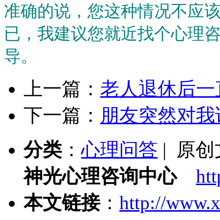
准确的说，您这种情况不应
已，我建议您就近找个心理
导。
上一篇：
老人退休后一
下一篇：
朋友突然对我
分类
：
心理问答
| 原
神光心理咨询中心
ht
本文链接
：
http://www.