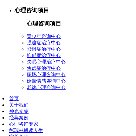
心理咨询项目
心理咨询项目
青少年咨询中心
强迫症治疗中心
恐惧症治疗中心
抑郁症治疗中心
失眠心理治疗中心
焦虑症治疗中心
职场心理咨询中心
婚姻情感咨询中心
老幼心理咨询中心
首页
关于我们
神光文集
经典案例
心理咨询专家
彭瑞林解读人生