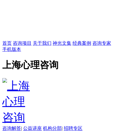
首页
咨询项目
关于我们
神光文集
经典案例
咨询专家
手机版本
上海心理咨询
咨询解答
|
公益讲座
机构分部
|
招聘专区