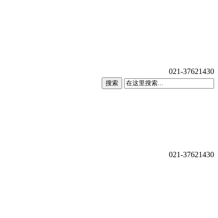
021-37621430
搜索
021-37621430