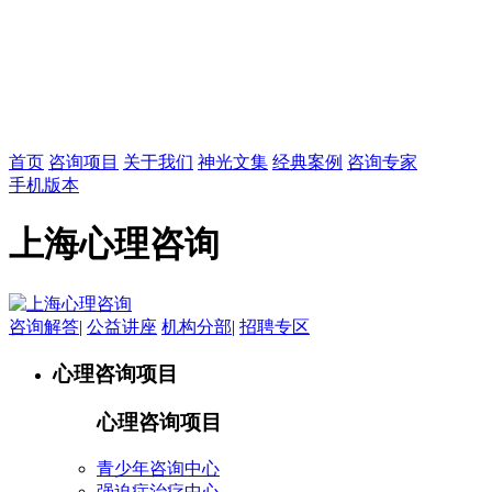
首页
咨询项目
关于我们
神光文集
经典案例
咨询专家
手机版本
上海心理咨询
咨询解答
|
公益讲座
机构分部
|
招聘专区
心理咨询项目
心理咨询项目
青少年咨询中心
强迫症治疗中心