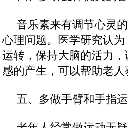
音乐素来有调节心灵的
心理问题。医学研究认为
运转，保持大脑的活力，
感的产生，可以帮助老人
五、多做手臂和手指运
老年人经常做运动无疑