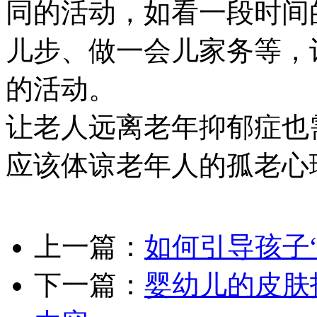
同的活动，如看一段时间
儿步、做一会儿家务等，
的活动。
让老人远离老年抑郁症也
应该体谅老年人的孤老心
上一篇：
如何引导孩子
下一篇：
婴幼儿的皮肤