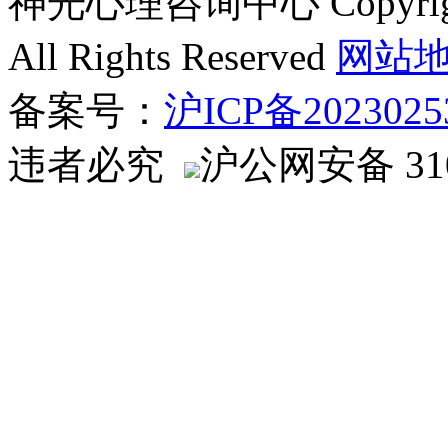
神光心理咨询中心 Copyright ©
All Rights Reserved
网站
备案号：
沪ICP备2023025
违者必究
沪公网安备 310