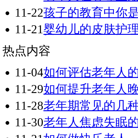
11-22
孩子的教育中你
11-21
婴幼儿的皮肤护
热点内容
11-04
如何评估老年人
11-29
如何提升老年人
11-28
老年期常见的几
11-30
老年人焦虑失眠