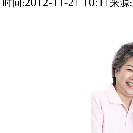
2012-11-21 10:11
时间:
来源: