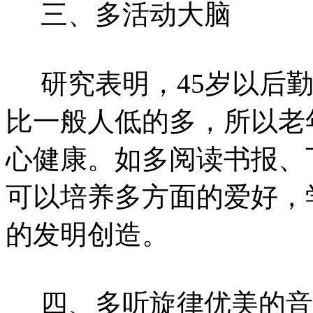
三、多活动大脑
研究表明，45岁以后勤
比一般人低的多，所以老
心健康。如多阅读书报、
可以培养多方面的爱好，
的发明创造。
四、多听旋律优美的音