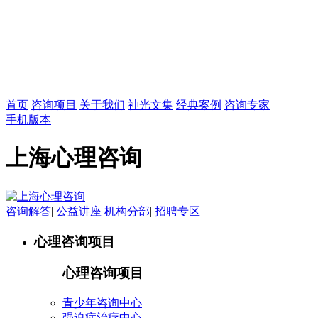
首页
咨询项目
关于我们
神光文集
经典案例
咨询专家
手机版本
上海心理咨询
咨询解答
|
公益讲座
机构分部
|
招聘专区
心理咨询项目
心理咨询项目
青少年咨询中心
强迫症治疗中心