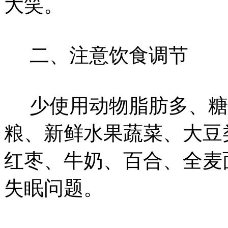
大笑。
二、注意饮食调节
少使用动物脂肪多、糖
粮、新鲜水果蔬菜、大豆
红枣、牛奶、百合、全麦
失眠问题。