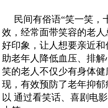
民间有俗语“笑一笑，十
效，经常面带笑容的老人
好印象，让人想要亲近和
助老年人降低血压、排解
笑的老人不仅少有身体健
现，有效预防了老年抑郁
以 通过看笑话、喜剧电