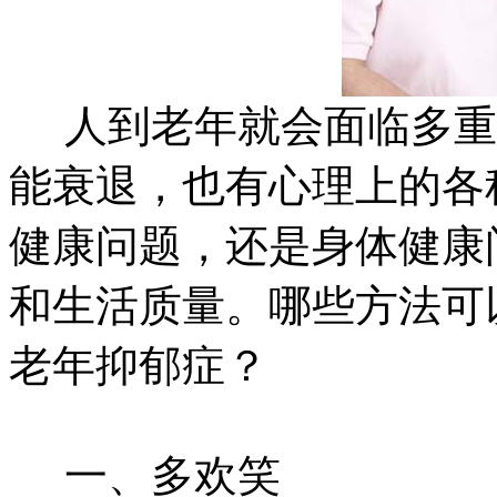
人到老年就会面临多重
能衰退，也有心理上的各
健康问题，还是身体健康
和生活质量。哪些方法可
老年抑郁症？
一、多欢笑