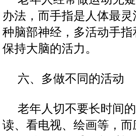
办法，而手指是人体最灵
种脑部神经，多活动手指
保持大脑的活力。
六、多做不同的活动
老年人切不要长时间的
读、看电视、绘画等，而