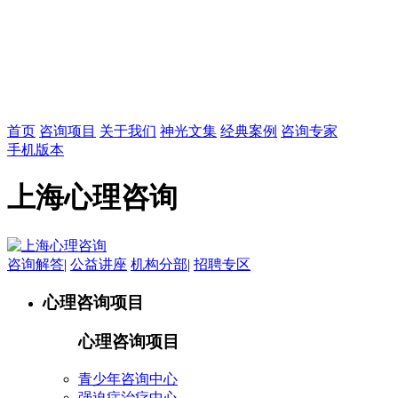
首页
咨询项目
关于我们
神光文集
经典案例
咨询专家
手机版本
上海心理咨询
咨询解答
|
公益讲座
机构分部
|
招聘专区
心理咨询项目
心理咨询项目
青少年咨询中心
强迫症治疗中心