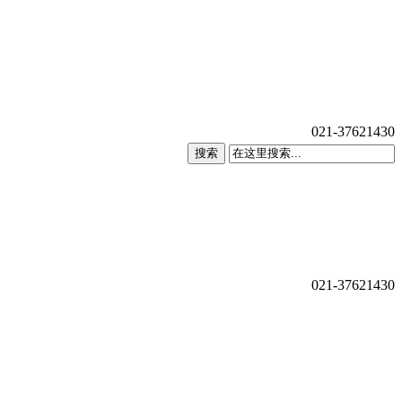
021-37621430
搜索
021-37621430