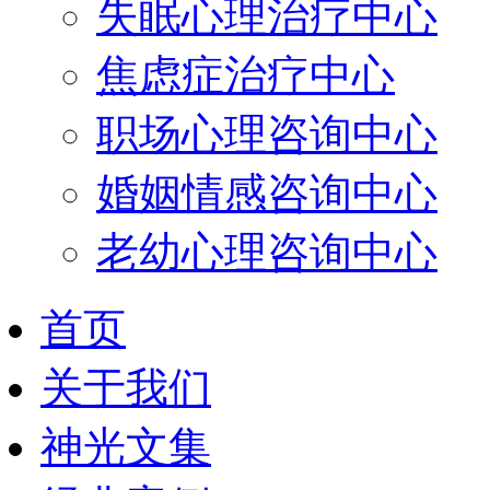
失眠心理治疗中心
焦虑症治疗中心
职场心理咨询中心
婚姻情感咨询中心
老幼心理咨询中心
首页
关于我们
神光文集