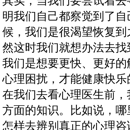
其实，当我们要尝试着去
明我们自己都察觉到了自
候，我们是很渴望恢复到
然这时我们就想办法去找
我们是想要更快、更好的
心理困扰，才能健康快乐
在我们去看心理医生前，
方面的知识。比如说，哪
怎样去辨别真正的心理咨