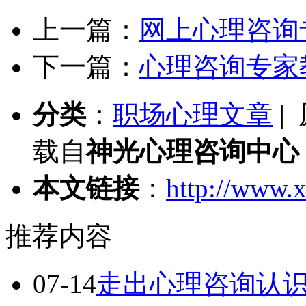
上一篇：
网上心理咨询
下一篇：
心理咨询专家
分类
：
职场心理文章
|
载自
神光心理咨询中心
本文链接
：
http://www.x
推荐内容
07-14
走出心理咨询认