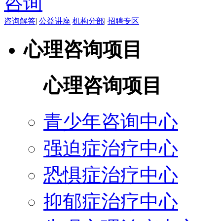
咨询解答
|
公益讲座
机构分部
|
招聘专区
心理咨询项目
心理咨询项目
青少年咨询中心
强迫症治疗中心
恐惧症治疗中心
抑郁症治疗中心