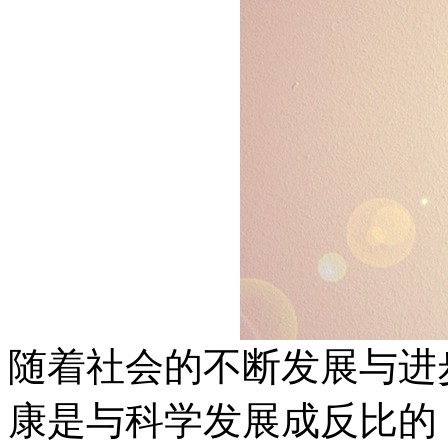
随着社会的不断发展与进
康是与科学发展成反比的