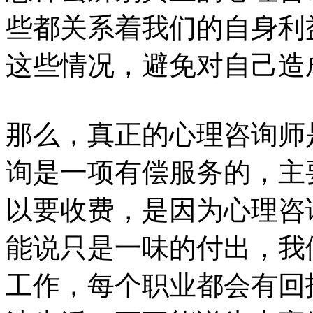
些都关系着我们的自身利
这些情况，避免对自己造
那么，真正的心理咨询师
询是一项有偿服务的，主
以要收费，是因为心理咨
能说只是一味的付出，我
工作，每个职业都会有回