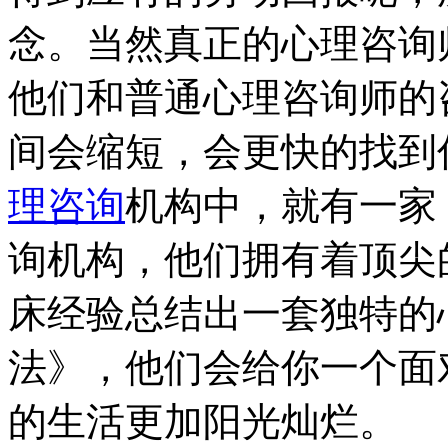
念。当然真正的心理咨询
他们和普通心理咨询师的
间会缩短，会更快的找到
理咨询
机构中，就有一家
询机构，他们拥有着顶尖
床经验总结出一套独特的
法》，他们会给你一个面
的生活更加阳光灿烂。