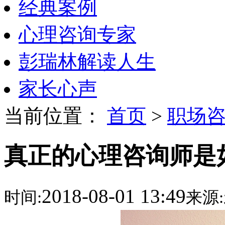
经典案例
心理咨询专家
彭瑞林解读人生
家长心声
当前位置：
首页
>
职场
真正的心理咨询师是
2018-08-01 13:49
时间:
来源: