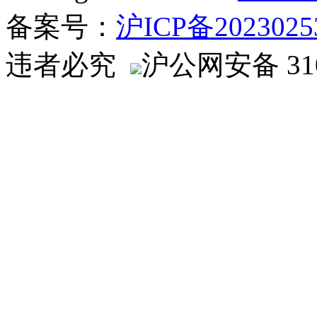
备案号：
沪ICP备2023025
违者必究
沪公网安备 310