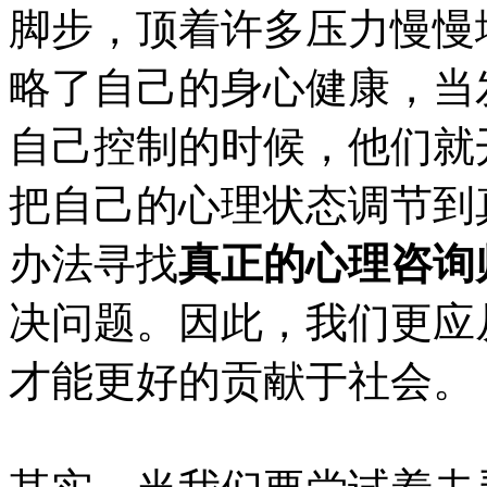
脚步，顶着许多压力慢慢
略了自己的身心健康，当
自己控制的时候，他们就
把自己的心理状态调节到
办法寻找
真正的心理咨询
决问题。因此，我们更应
才能更好的贡献于社会。