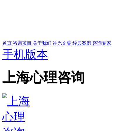
首页
咨询项目
关于我们
神光文集
经典案例
咨询专家
手机版本
上海心理咨询