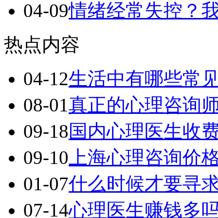
04-09
情绪经常失控？
热点内容
04-12
生活中有哪些常
08-01
真正的心理咨询
09-18
国内心理医生收
09-10
上海心理咨询价
01-07
什么时候才要寻
07-14
心理医生赚钱多