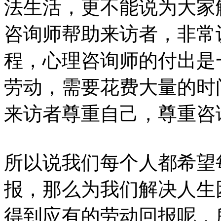
法生活，更不能说为大家
咨询师帮助来访者，非常
程，心理咨询师的付出是
劳动，需要花费大量的时
来访者尊重自己，尊重咨
所以说我们每个人都希望
报，那么为我们解决人生
得到应有的劳动回报呢，