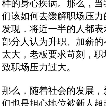
样的身心疾病。那么，当
们该如何去缓解职场压力
发现，将近一半的人都表
部分人认为升职、加薪的
太大，老板要求苛刻，职
致职场压力过大。
那么，随着社会的发展，
们也是担心地位被新人超