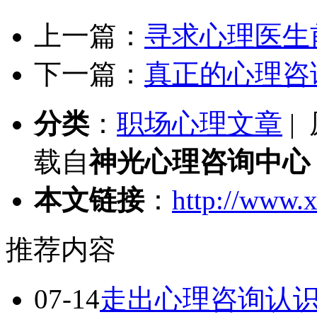
上一篇：
寻求心理医生
下一篇：
真正的心理咨
分类
：
职场心理文章
|
载自
神光心理咨询中心
本文链接
：
http://www.x
推荐内容
07-14
走出心理咨询认