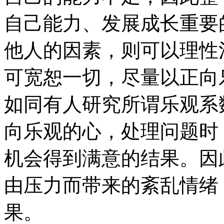
自己能力、发展成长重要
他人的因素，则可以理性
可宽恕一切，尽量以正向
如同有人研究所谓乐观系
向乐观的心，处理问题时
机会得到满意的结果。因
由压力而带来的紊乱情绪
果。