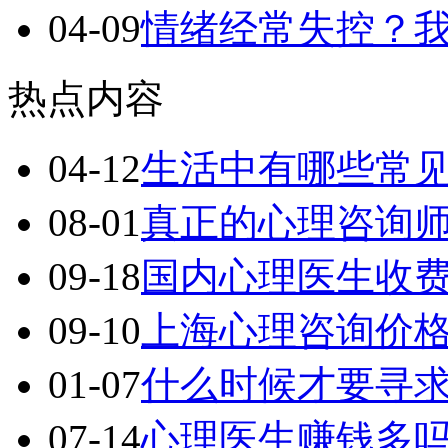
04-09
情绪经常失控？
热点内容
04-12
生活中有哪些常
08-01
真正的心理咨询
09-18
国内心理医生收
09-10
上海心理咨询价
01-07
什么时候才要寻
07-14
心理医生赚钱多