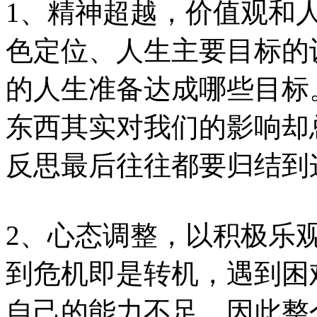
1、精神超越，价值观和
色定位、人生主要目标的
的人生准备达成哪些目标
东西其实对我们的影响却
反思最后往往都要归结到
2、心态调整，以积极乐
到危机即是转机，遇到困
自己的能力不足，因此整