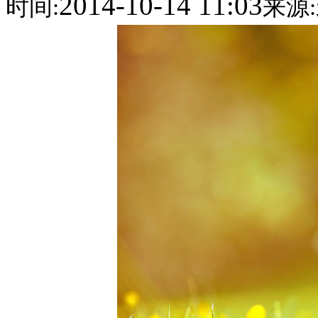
2014-10-14 11:03
时间:
来源: