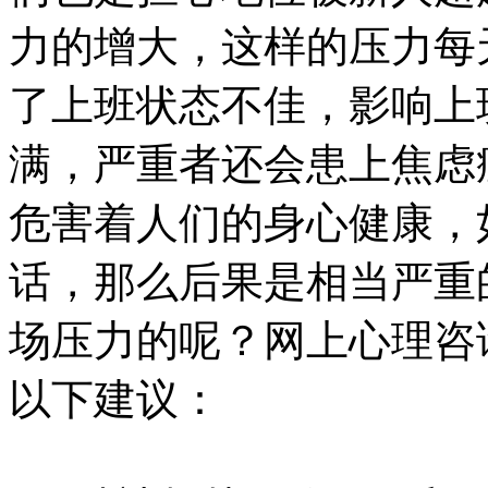
力的增大，这样的压力每
了上班状态不佳，影响上
满，严重者还会患上焦虑
危害着人们的身心健康，
话，那么后果是相当严重
场压力的呢？网上心理咨
以下建议：