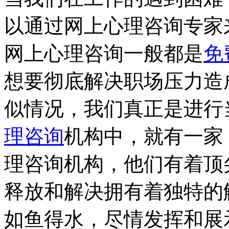
以通过网上心理咨询专家
网上心理咨询一般都是
免
想要彻底解决职场压力造
似情况，我们真正是进行
理咨询
机构中，就有一家
理咨询机构，他们有着顶
释放和解决拥有着独特的
如鱼得水，尽情发挥和展