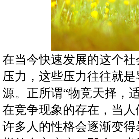
在当今快速发展的这个社
压力，这些压力往往就是
源。正所谓“物竞天择，
在竞争现象的存在，当人
许多人的性格会逐渐变得