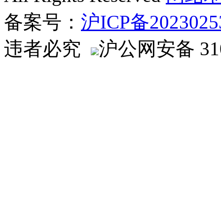
备案号：
沪ICP备2023025
违者必究
沪公网安备 310