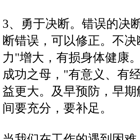
3、勇于决断。错误的决
断错误，可以修正。不决
力"增大，有损身体健康
成功之母，"有意义、有经
益更大。及早预防，早期
间要充分，要补足。
当我们在工作的遇到困难