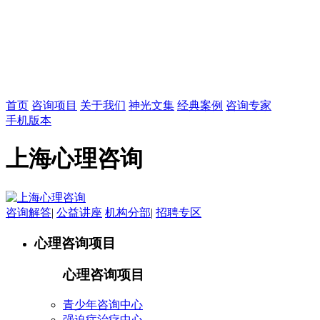
首页
咨询项目
关于我们
神光文集
经典案例
咨询专家
手机版本
上海心理咨询
咨询解答
|
公益讲座
机构分部
|
招聘专区
心理咨询项目
心理咨询项目
青少年咨询中心
强迫症治疗中心