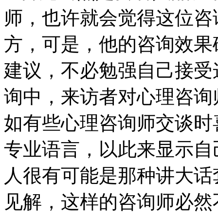
师，也许就会觉得这位咨
方，可是，他的咨询效果
建议，不必勉强自己接受
询中，来访者对心理咨询
如有些心理咨询师交谈时
专业语言，以此来显示自
人很有可能是那种讲大话
见解，这样的咨询师必然