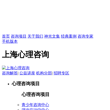
首页
咨询项目
关于我们
神光文集
经典案例
咨询专家
手机版本
上海心理咨询
咨询解答
|
公益讲座
机构分部
|
招聘专区
心理咨询项目
心理咨询项目
青少年咨询中心
强迫症治疗中心