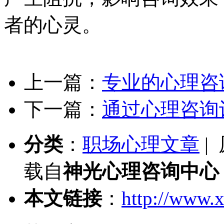
者的心灵。
上一篇：
专业的心理咨
下一篇：
通过心理咨询
分类
：
职场心理文章
|
载自
神光心理咨询中心
本文链接
：
http://www.x