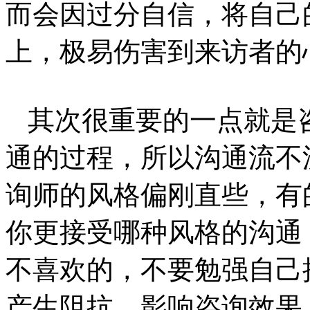
而会因过分自信，将自己
上，极易伤害到来访者的
其次很重要的一点就是
通的过程，所以沟通流不
询师的风格偏刚直些，有
你更接受哪种风格的沟通
不喜欢的，不要勉强自己
产生阻抗，影响咨询效果