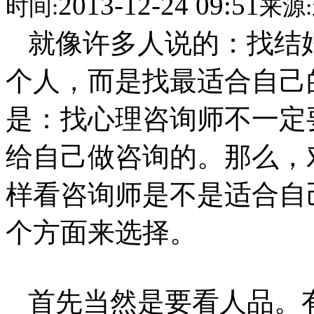
2013-12-24 09:51
时间:
来源:
就像许多人说的：找结
个人，而是找最适合自己
是：找心理咨询师不一定
给自己做咨询的。那么，
样看咨询师是不是适合自
个方面来选择。
首先当然是要看人品。