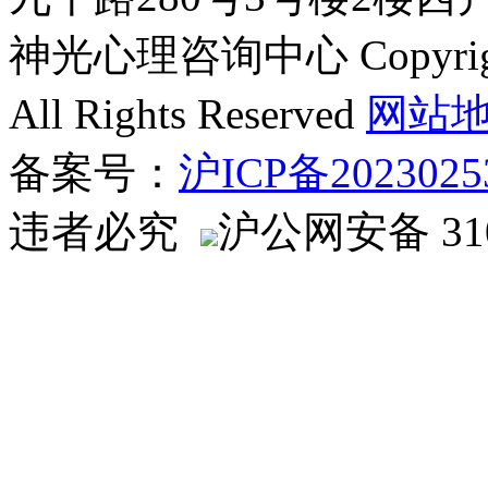
神光心理咨询中心 Copyright ©
All Rights Reserved
网站
备案号：
沪ICP备2023025
违者必究
沪公网安备 310