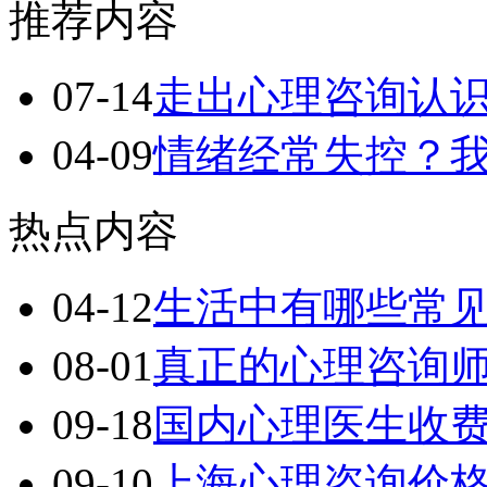
推荐内容
07-14
走出心理咨询认
04-09
情绪经常失控？
热点内容
04-12
生活中有哪些常
08-01
真正的心理咨询
09-18
国内心理医生收
09-10
上海心理咨询价