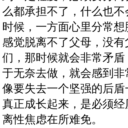
么都承担不了，什么也不
时候，一方面心里分常想
感觉脱离不了父母，没有
们，那时候就会非常矛盾
于无奈去做，就会感到非
像要失去一个坚强的后盾
真正成长起来，是必须经
离性焦虑在所难免。