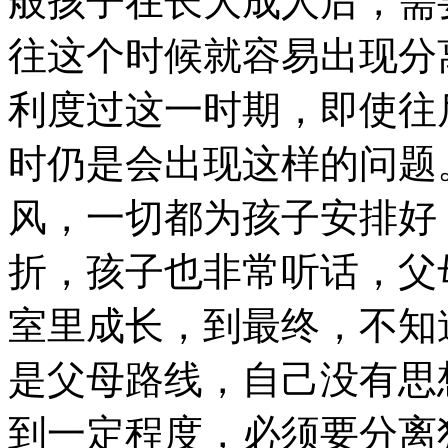
般孩子在长大成人后，需
往这个时候就容易出现分
利度过这一时期，即使往
时仍是会出现这样的问题
风，一切都为孩子安排好
折，孩子也非常听话，父
室里成长，到最终，不知
是父母路线，自己没有思
到一定程度，必须要分离