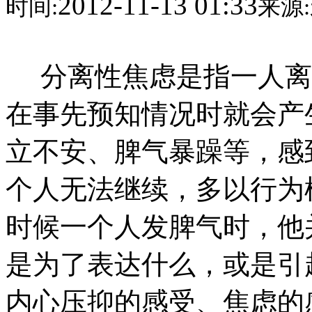
2012-11-13 01:33
时间:
来源:
分离性焦虑是指一人离
在事先预知情况时就会产
立不安、脾气暴躁等，感
个人无法继续，多以行为
时候一个人发脾气时，他
是为了表达什么，或是引
内心压抑的感受、焦虑的