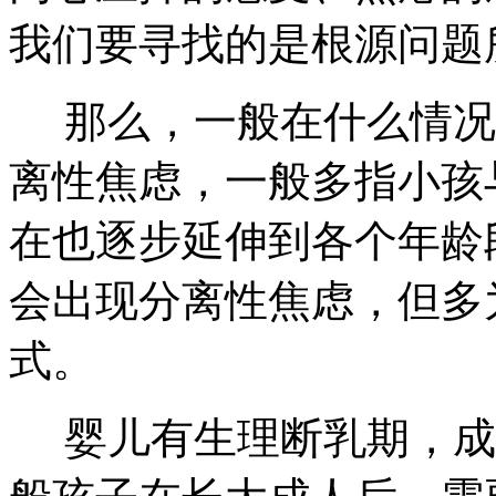
我们要寻找的是根源问题
那么，一般在什么情况
离性焦虑，一般多指小孩
在也逐步延伸到各个年龄
会出现分离性焦虑，但多
式。
婴儿有生理断乳期，成