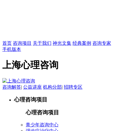
首页
咨询项目
关于我们
神光文集
经典案例
咨询专家
手机版本
上海心理咨询
咨询解答
|
公益讲座
机构分部
|
招聘专区
心理咨询项目
心理咨询项目
青少年咨询中心
强迫症治疗中心