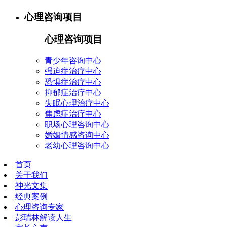
心理咨询项目
心理咨询项目
青少年咨询中心
强迫症治疗中心
恐惧症治疗中心
抑郁症治疗中心
失眠心理治疗中心
焦虑症治疗中心
职场心理咨询中心
婚姻情感咨询中心
老幼心理咨询中心
首页
关于我们
神光文集
经典案例
心理咨询专家
彭瑞林解读人生