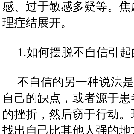
感、过于敏感多疑等。焦
理症结展开。
1.如何摆脱不自信引起
不自信的另一种说法是
自己的缺点，或者源于患
的挫折，然后窃于行动。
找出自己比其他人强的地