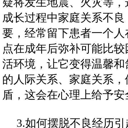
疑将发生地震、火灾等，
成长过程中家庭关系不良
要，经常留下患者一个人
点在成年后弥补可能比较
活环境，让它变得温馨和
的人际关系、家庭关系，
盾，这会在心理上给予安
3.如何摆脱不良经历引