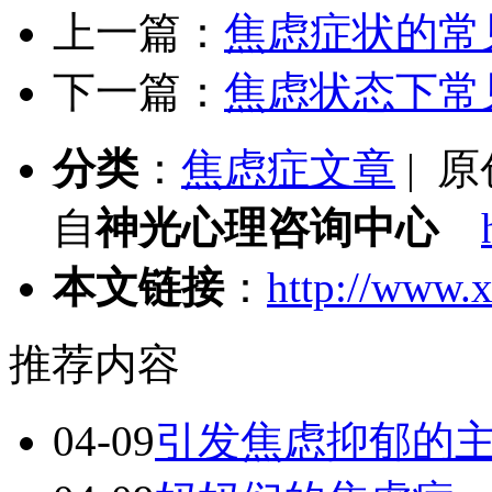
上一篇：
焦虑症状的常
下一篇：
焦虑状态下常
分类
：
焦虑症文章
| 
自
神光心理咨询中心
本文链接
：
http://www.x
推荐内容
04-09
引发焦虑抑郁的