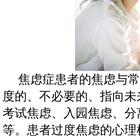
焦虑症患者的焦虑与常
度的、不必要的、指向未
考试焦虑、入园焦虑、分
等。患者过度焦虑的心理