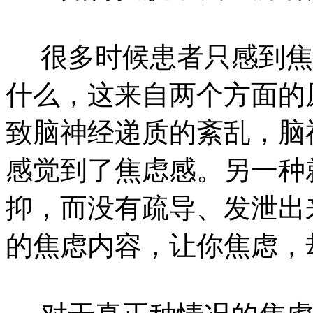
很多时候患者只感到焦
什么，这来自两个方面的
致脑神经递质的紊乱，脑
感觉到了焦虑感。另一种
抑，而没有疏导、发泄出
的焦虑内容，让你焦虑，