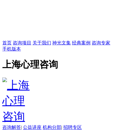
首页
咨询项目
关于我们
神光文集
经典案例
咨询专家
手机版本
上海心理咨询
咨询解答
|
公益讲座
机构分部
|
招聘专区