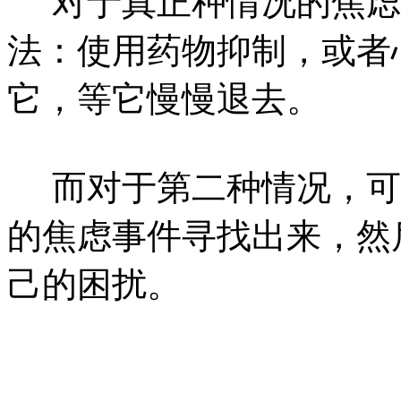
对于真正种情况的焦虑
法：使用药物抑制，或者
它，等它慢慢退去。
而对于第二种情况，可
的焦虑事件寻找出来，然
己的困扰。