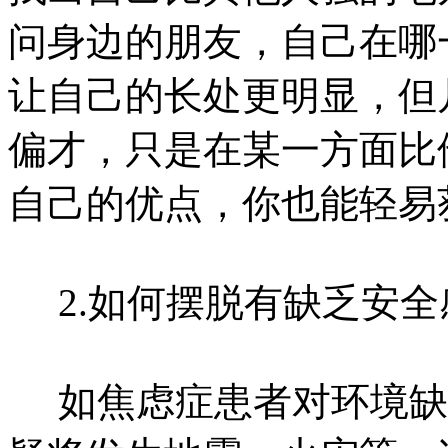
问身边的朋友，自己在哪
让自己的长处更明显，但
偏才，只是在某一方面比
自己的优点，你也能轻易
2.如何摆脱有缺乏安全
如焦虑症患者对环境缺