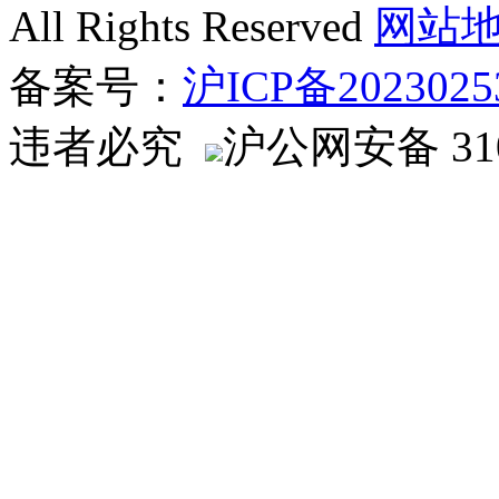
All Rights Reserved
网站
备案号：
沪ICP备2023025
违者必究
沪公网安备 310