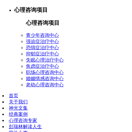
心理咨询项目
心理咨询项目
青少年咨询中心
强迫症治疗中心
恐惧症治疗中心
抑郁症治疗中心
失眠心理治疗中心
焦虑症治疗中心
职场心理咨询中心
婚姻情感咨询中心
老幼心理咨询中心
首页
关于我们
神光文集
经典案例
心理咨询专家
彭瑞林解读人生