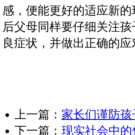
感，便能更好的适应新的
后父母同样要仔细关注孩
良症状，并做出正确的应
上一篇：
家长们谨防孩
下一篇：
现实社会中的