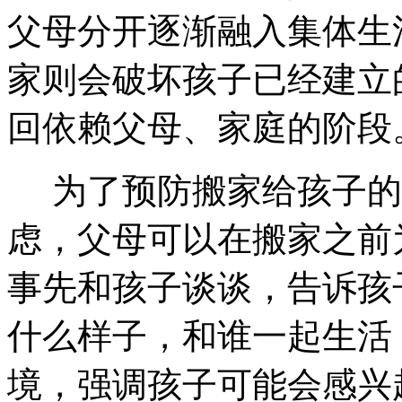
父母分开逐渐融入集体生
家则会破坏孩子已经建立
回依赖父母、家庭的阶段
为了预防搬家给孩子的
虑，父母可以在搬家之前
事先和孩子谈谈，告诉孩
什么样子，和谁一起生活
境，强调孩子可能会感兴