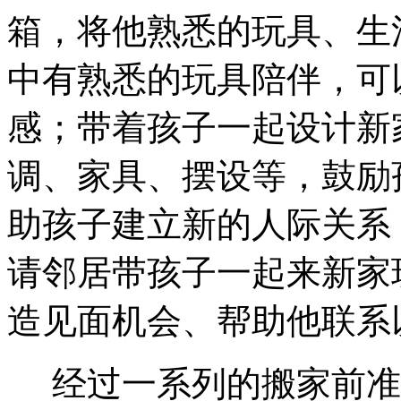
箱，将他熟悉的玩具、生
中有熟悉的玩具陪伴，可
感；带着孩子一起设计新
调、家具、摆设等，鼓励
助孩子建立新的人际关系
请邻居带孩子一起来新家
造见面机会、帮助他联系
经过一系列的搬家前准