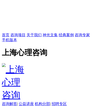
首页
咨询项目
关于我们
神光文集
经典案例
咨询专家
手机版本
上海心理咨询
咨询解答
|
公益讲座
机构分部
|
招聘专区