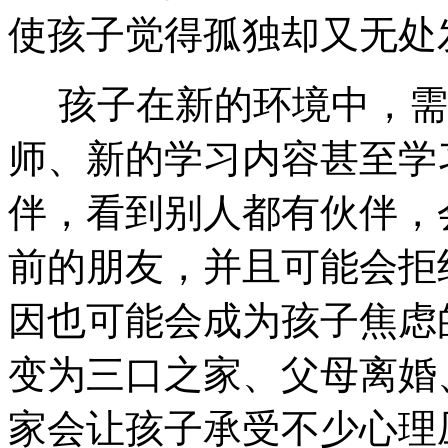
使孩子觉得孤独却又无处
孩子在新的环境中，需
师、新的学习内容甚至学
伴，看到别人都有伙伴，
前的朋友，并且可能会拒
因也可能会成为孩子焦虑
变为三口之家、父母离婚
家会让孩子承受不少心理