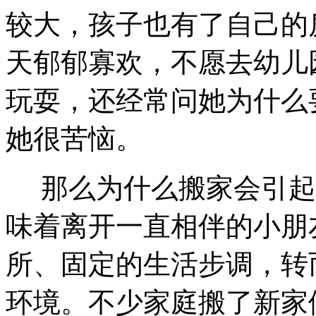
较大，孩子也有了自己的
天郁郁寡欢，不愿去幼儿
玩耍，还经常问她为什么
她很苦恼。
那么为什么搬家会引起
味着离开一直相伴的小朋
所、固定的生活步调，转
环境。不少家庭搬了新家