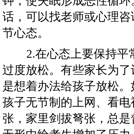
钟，使失眠形成恶性循环
话，可以找老师或心理咨
节心态。
2.在心态上要保持平
过度放松。有些家长为了
是想着办法给孩子放松。
孩子无节制的上网、看电
张，家里剑拔弩张，总是