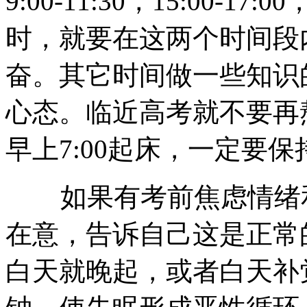
9:00-11:30，15:00
时，就要在这两个时间段
奋。其它时间做一些知识
心态。临近高考就不要再熬
早上7:00起床，一定要
如果有考前焦虑情绪和
在意，告诉自己这是正常
白天就晚起，或者白天补