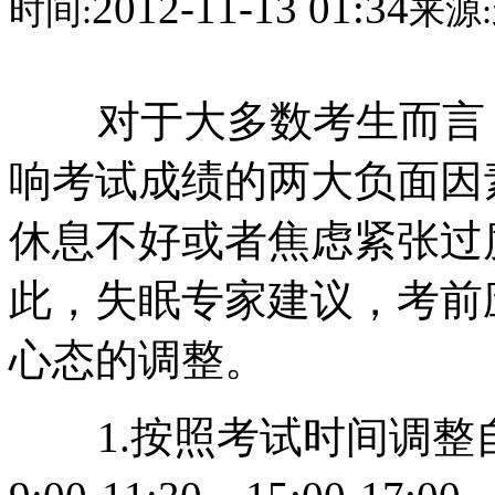
2012-11-13 01:34
时间:
来源:
对于大多数考生而言，
响考试成绩的两大负面因
休息不好或者焦虑紧张过
此，失眠专家建议，考前
心态的调整。
1.按照考试时间调整