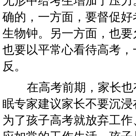
无形中给考生增加了压力
确的，一方面，要督促好
生物钟。另一方面，也要
也要以平常心看待高考，
反。
在高考前期，家长也有
眠专家建议家长不要沉浸
为了孩子高考就放弃工作