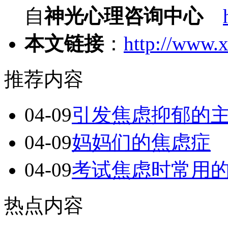
自
神光心理咨询中心
本文链接
：
http://www.x
推荐内容
04-09
引发焦虑抑郁的
04-09
妈妈们的焦虑症
04-09
考试焦虑时常用
热点内容