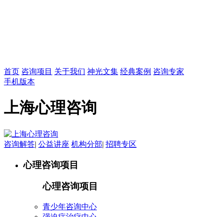
首页
咨询项目
关于我们
神光文集
经典案例
咨询专家
手机版本
上海心理咨询
咨询解答
|
公益讲座
机构分部
|
招聘专区
心理咨询项目
心理咨询项目
青少年咨询中心
强迫症治疗中心