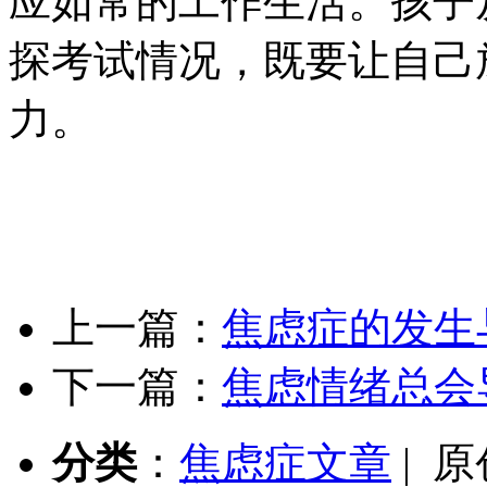
应如常的工作生活。孩子
探考试情况，既要让自己
力。
上一篇：
焦虑症的发生
下一篇：
焦虑情绪总会
分类
：
焦虑症文章
| 