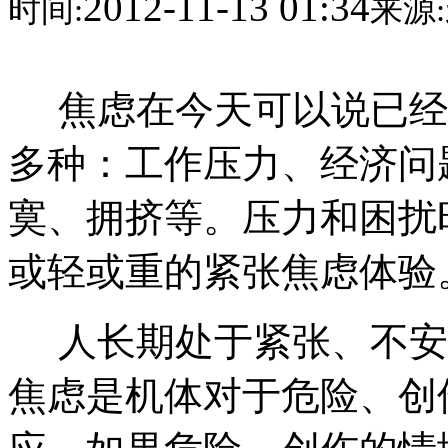
2012-11-13 01:34
时间:
来源:
焦虑在今天可以说已经
多种：工作压力、经济问
寞、拥挤等。压力和困扰
或轻或重的紧张焦虑体验
人长期处于紧张、不安
焦虑是机体对于危险、创