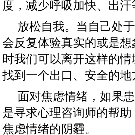
度，减少呼吸加快、出汗
放松自我。当自己处于
会反复体验真实的或是想
时我们可以离开这样的情
找到一个出口、安全的地
面对焦虑情绪，如果患
是寻求心理咨询师的帮助
焦虑情绪的阴霾。