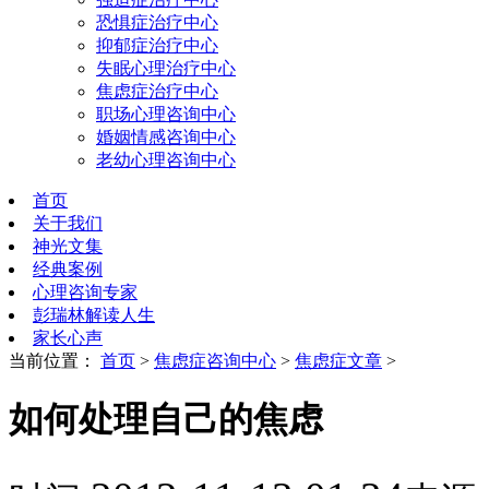
恐惧症治疗中心
抑郁症治疗中心
失眠心理治疗中心
焦虑症治疗中心
职场心理咨询中心
婚姻情感咨询中心
老幼心理咨询中心
首页
关于我们
神光文集
经典案例
心理咨询专家
彭瑞林解读人生
家长心声
当前位置：
首页
>
焦虑症咨询中心
>
焦虑症文章
>
如何处理自己的焦虑