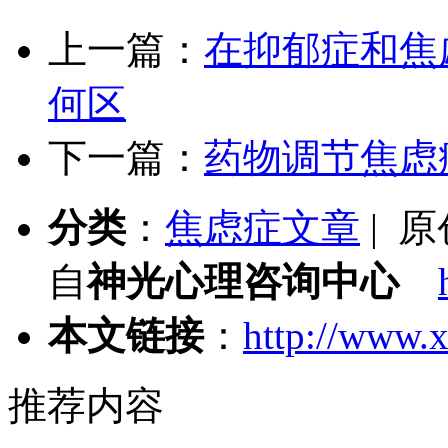
上一篇：
在抑郁症和焦
何区
下一篇：
药物调节焦虑
分类
：
焦虑症文章
| 
自
神光心理咨询中心
本文链接
：
http://www.x
推荐内容