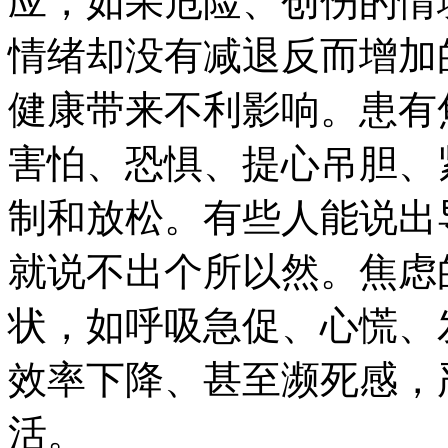
应，如果危险、创伤的情
情绪却没有减退反而增加
健康带来不利影响。患有
害怕、恐惧、提心吊胆、
制和放松。有些人能说出
就说不出个所以然。焦虑
状，如呼吸急促、心慌、
效率下降、甚至濒死感，
活。