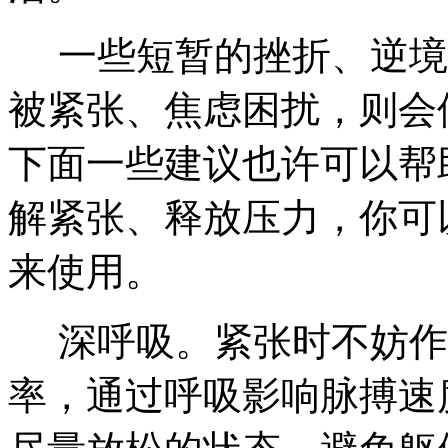
一些短暂的挫折、逆境
被紧张、焦虑困扰，则会
下面一些建议也许可以帮
解紧张、释放压力，你可
来使用。
深呼吸。紧张时不妨作
率，通过呼吸影响脉搏速