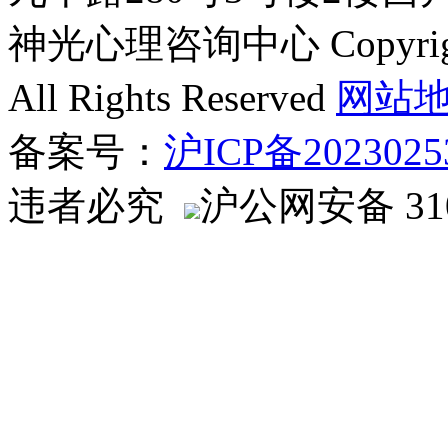
神光心理咨询中心 Copyright ©
All Rights Reserved
网站
备案号：
沪ICP备2023025
违者必究
沪公网安备 310