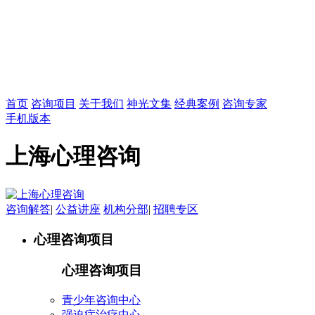
首页
咨询项目
关于我们
神光文集
经典案例
咨询专家
手机版本
上海心理咨询
咨询解答
|
公益讲座
机构分部
|
招聘专区
心理咨询项目
心理咨询项目
青少年咨询中心
强迫症治疗中心