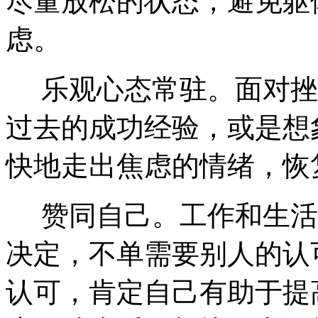
尽量放松的状态，避免躯
虑。
乐观心态常驻。面对挫
过去的成功经验，或是想
快地走出焦虑的情绪，恢
赞同自己。工作和生活
决定，不单需要别人的认
认可，肯定自己有助于提