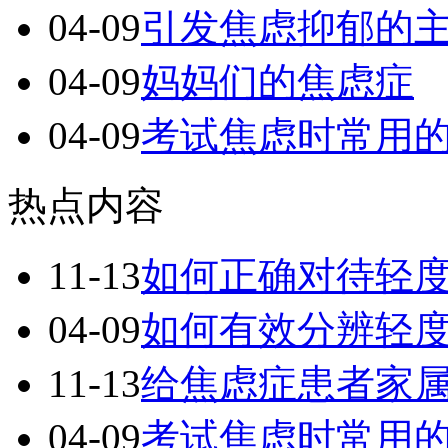
04-09
引发焦虑抑郁的
04-09
妈妈们的焦虑症
04-09
考试焦虑时常用
热点内容
11-13
如何正确对待轻
04-09
如何有效分辨轻
11-13
给焦虑症患者家
04-09
考试焦虑时常用